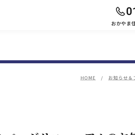
0
おかやま
HOME
お知らせ＆