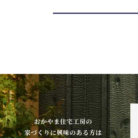
おかやま住宅工房の
家づくりに興味のある方は