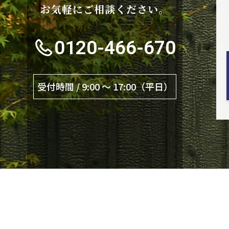
お気軽にご相談ください。
0120-466-670
受付時間 / 9:00 〜 17:00（平日）