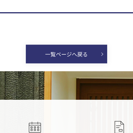
一覧ページへ戻る