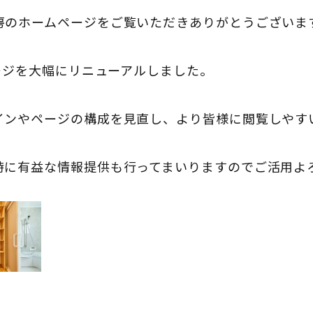
房のホームページをご覧いただきありがとうございま
ページを大幅にリニューアルしました。
インやページの構成を見直し、より皆様に閲覧しやす
時に有益な情報提供も行ってまいりますのでご活用よ