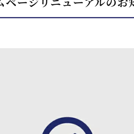
ムページリニューアルのお