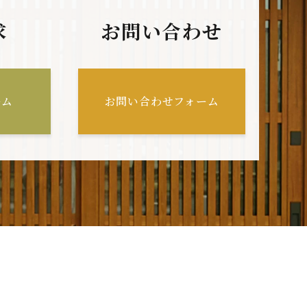
求
お問い合わせ
ーム
お問い合わせフォーム