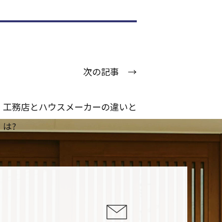
次の記事 →
工務店とハウスメーカーの違いと
は?