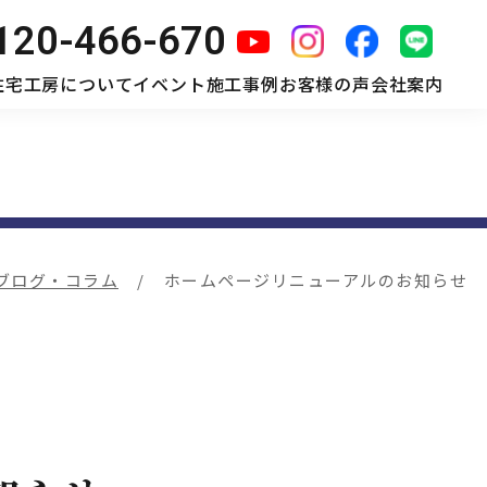
120-466-670
住宅工房について
イベント
施工事例
お客様の声
会社案内
ブログ・コラム
ホームページリニューアルのお知らせ