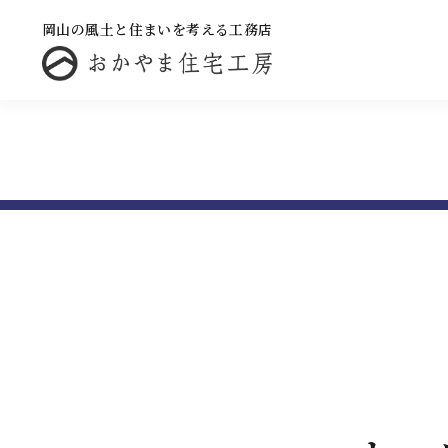
岡山の風土と住まいを考える工務店