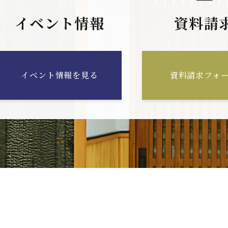
イベント情報
資料請
イベント情報を見る
資料請求フォ