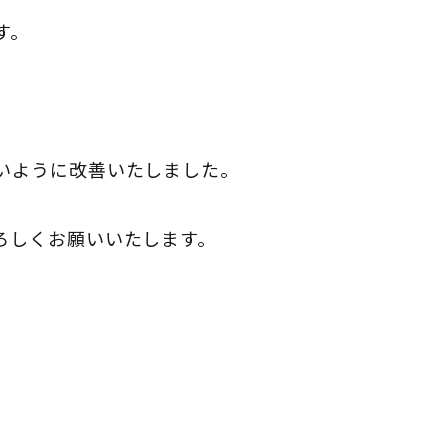
す。
いように改善いたしました。
ろしくお願いいたします。