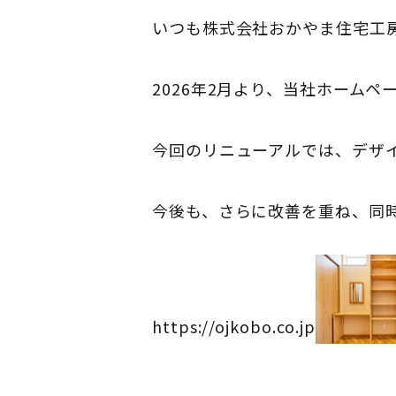
いつも株式会社おかやま住宅工
2026年2月より、当社ホーム
今回のリニューアルでは、デザ
今後も、さらに改善を重ね、同
https://ojkobo.co.jp