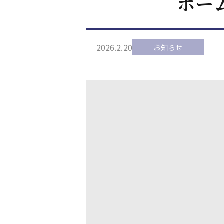
ホー
2026.2.20
お知らせ