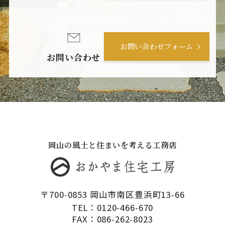
お問い合わせフォーム
お問い合わせ
岡山の風土と住まいを考える工務店
〒700-0853 岡山市南区豊浜町13-66
TEL：0120-466-670
FAX：086-262-8023