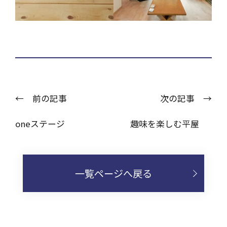
← 前の記事
次の記事 →
oneステージ
趣味を楽しむ平屋
一覧ページへ戻る