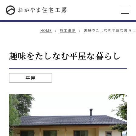
HOME
施工事例
趣味をたしなむ平屋な暮らし
趣味をたしなむ平屋な暮らし
平屋