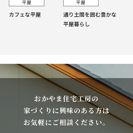
平屋
平屋
カフェな平屋
通り土間を囲む豊かな
平屋暮らし
おかやま住宅工房の
家づくりに興味のある方は
お気軽にご相談ください。