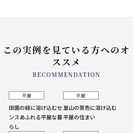
この実例を見ている方へのオ
ススメ
RECOMMENDATION
平屋
平屋
田園の緑に溶け込むセ
里山の景色に溶け込む
ンスあふれる平屋な暮
平屋の住まい
らし