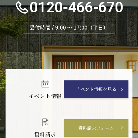
0120-466-670
受付時間 / 9:00 〜 17:00（平日）
イベント情報を見る
イベント情報
資料請求フォーム
資料請求