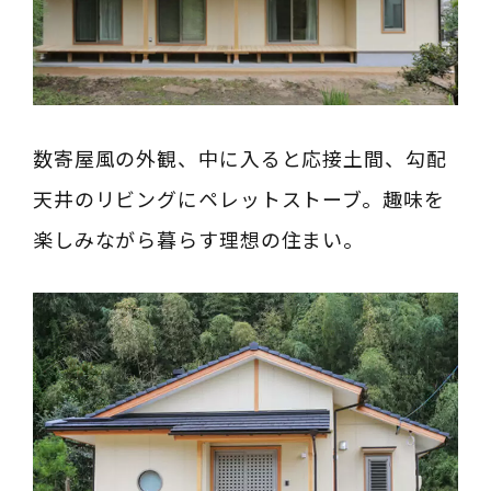
数寄屋風の外観、中に入ると応接土間、勾配
天井のリビングにペレットストーブ。趣味を
楽しみながら暮らす理想の住まい。