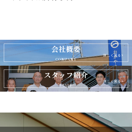
会社概要
詳しく見る
COMPANY
スタッフ紹介
詳しく見る
STAFF