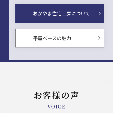
おかやま住宅工房について
平屋ベースの魅力
お客様の声
VOICE