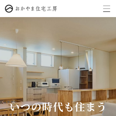
いつの時代も住まう