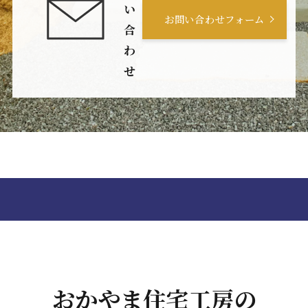
い
お問い合わせフォーム
合
わ
せ
おかやま住宅工房の