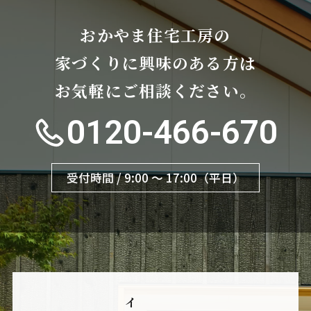
おかやま住宅工房の
家づくりに興味のある方は
お気軽にご相談ください。
0120-466-670
受付時間 / 9:00 〜 17:00（平日）
イ