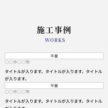
施工事例
WORKS
平屋
NEW
○○件○○市
タイトルが入ります。タイトルが入ります。タイトル
が入ります。
平屋
NEW
○○件○○市
タイトルが入ります。タイトルが入ります。タイトル