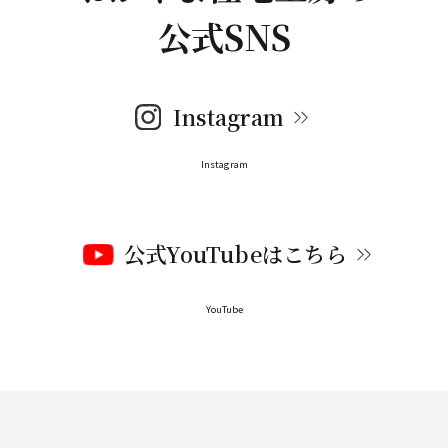
公式SNS
Instagram
Instagram
公式YouTubeはこちら
YouTube