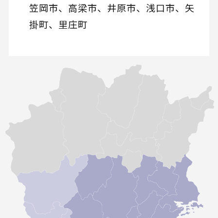
笠岡市、高梁市、井原市、浅口市、矢
掛町、里庄町