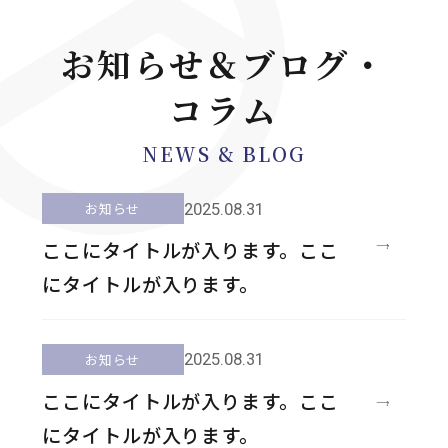
お知らせ＆ブログ・
コラム
NEWS & BLOG
2025.08.31
お知らせ
ここにタイトルが入ります。ここ
にタイトルが入ります。
2025.08.31
お知らせ
ここにタイトルが入ります。ここ
にタイトルが入ります。