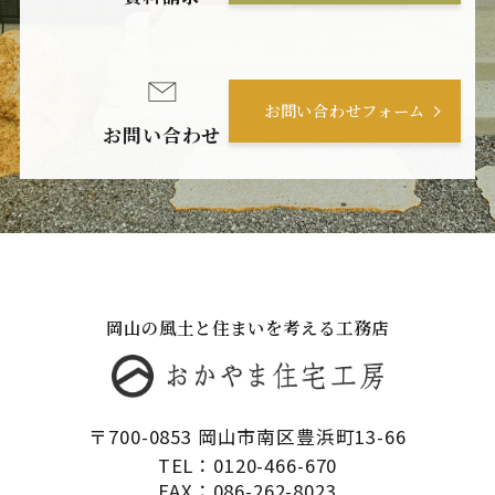
お問い合わせフォーム
お問い合わせ
岡山の風土と住まいを考える工務店
〒700-0853 岡山市南区豊浜町13-66
TEL：0120-466-670
FAX：086-262-8023