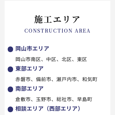
施工エリア
CONSTRUCTION AREA
岡山市エリア
岡山市南区、中区、北区、東区
東部エリア
赤磐市、備前市、瀬戸内市、和気町
南部エリア
倉敷市、玉野市、総社市、早島町
相談エリア（西部エリア）