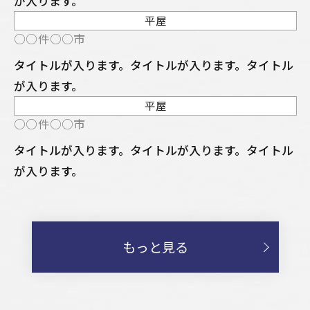
が入ります。
平屋
NEW
○○件○○市
タイトルが入ります。タイトルが入ります。タイトル
が入ります。
平屋
NEW
○○件○○市
タイトルが入ります。タイトルが入ります。タイトル
が入ります。
もっと見る