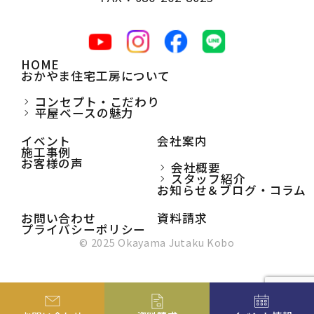
HOME
おかやま住宅工房について
コンセプト・こだわり
平屋ベースの魅力
イベント
会社案内
施工事例
お客様の声
会社概要
スタッフ紹介
お知らせ＆ブログ・コラム
お問い合わせ
資料請求
プライバシーポリシー
© 2025 Okayama Jutaku Kobo