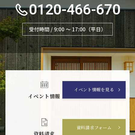
0120-466-670
受付時間 / 9:00 〜 17:00（平日）
イベント情報を見る
イベント情報
資料請求フォーム
資料請求