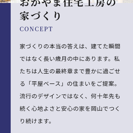
おかやま住宅工房の
家づくり
CONCEPT
家づくりの本当の答えは、建てた瞬間
ではなく長い歳月の中にあります。私
たちは人生の最終章まで豊かに過ごせ
る「平屋ベース」の住まいをご提案。
流行のデザインではなく、何十年先も
続く心地よさと安心の家を岡山でつく
り続けます。