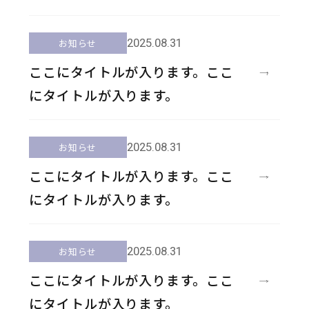
2025.08.31
お知らせ
ここにタイトルが入ります。ここ
にタイトルが入ります。
2025.08.31
お知らせ
ここにタイトルが入ります。ここ
にタイトルが入ります。
2025.08.31
お知らせ
ここにタイトルが入ります。ここ
にタイトルが入ります。