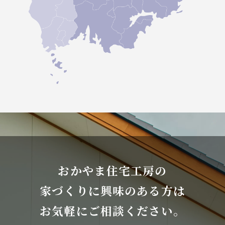
おかやま住宅工房の
家づくりに興味のある方は
お気軽にご相談ください。