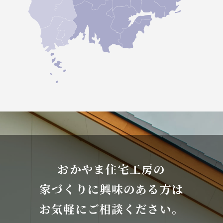
おかやま住宅工房の
家づくりに興味のある方は
お気軽にご相談ください。