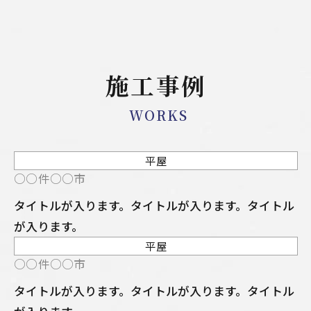
施工事例
WORKS
平屋
NEW
○○件○○市
タイトルが入ります。タイトルが入ります。タイトル
が入ります。
平屋
NEW
○○件○○市
タイトルが入ります。タイトルが入ります。タイトル