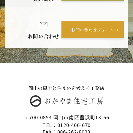
お問い合わせフォーム
お問い合わせ
岡山の風土と住まいを考える工務店
〒700-0853 岡山市南区豊浜町13-66
TEL：0120-466-670
FAX：086-262-8023