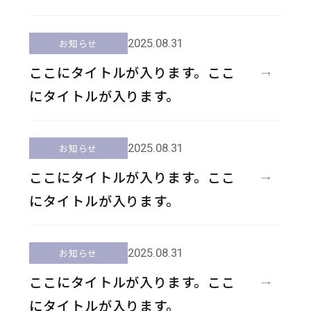
2025.08.31
お知らせ
ここにタイトルが入ります。ここ
にタイトルが入ります。
2025.08.31
お知らせ
ここにタイトルが入ります。ここ
にタイトルが入ります。
2025.08.31
お知らせ
ここにタイトルが入ります。ここ
にタイトルが入ります。