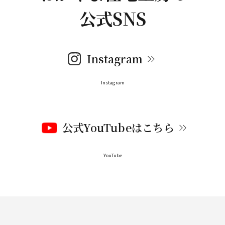
公式SNS
Instagram
Instagram
公式YouTubeはこちら
YouTube