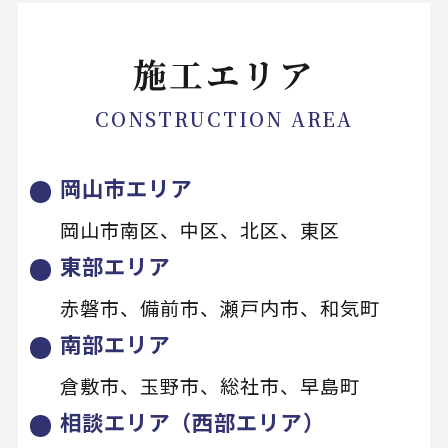
施工エリア
CONSTRUCTION AREA
岡山市エリア
岡山市南区、中区、北区、東区
東部エリア
赤磐市、備前市、瀬戸内市、和気町
南部エリア
倉敷市、玉野市、総社市、早島町
相談エリア（西部エリア）