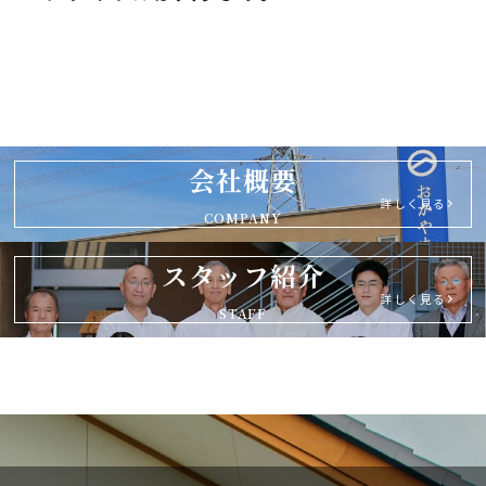
会社概要
詳しく見る
COMPANY
スタッフ紹介
詳しく見る
STAFF