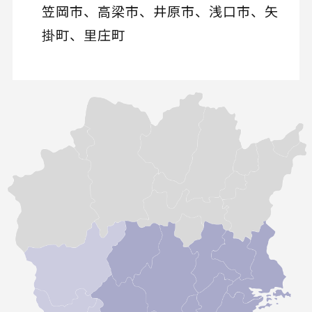
笠岡市、高梁市、井原市、浅口市、矢
掛町、里庄町