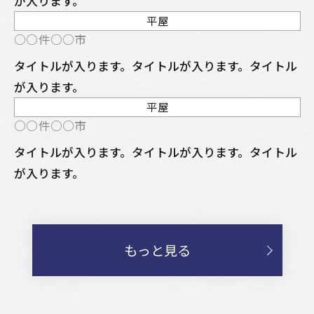
が入ります。
平屋
NEW
○○件○○市
タイトルが入ります。タイトルが入ります。タイトル
が入ります。
平屋
NEW
○○件○○市
タイトルが入ります。タイトルが入ります。タイトル
が入ります。
もっと見る