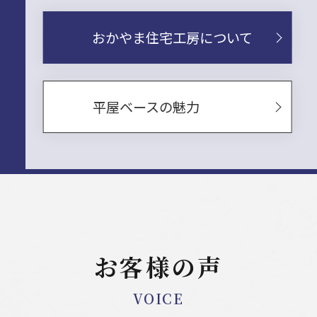
おかやま住宅工房について
平屋ベースの魅力
お客様の声
VOICE