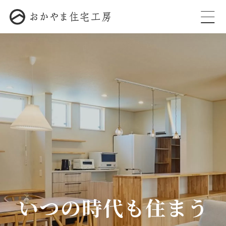
いつの時代も住まう