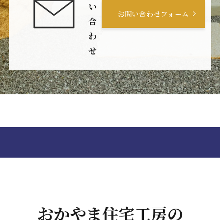
い
お問い合わせフォーム
合
わ
せ
おかやま住宅工房の