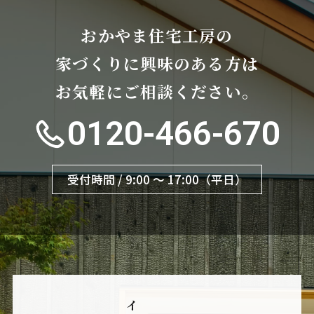
おかやま住宅工房の
家づくりに興味のある方は
お気軽にご相談ください。
0120-466-670
受付時間 / 9:00 〜 17:00（平日）
イ