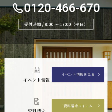
0120-466-670
受付時間 / 9:00 〜 17:00（平日）
イベント情報を見る
イベント情報
資料請求フォーム
資料請求