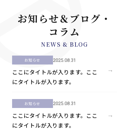
お知らせ＆ブログ・
コラム
NEWS & BLOG
2025.08.31
お知らせ
ここにタイトルが入ります。ここ
にタイトルが入ります。
2025.08.31
お知らせ
ここにタイトルが入ります。ここ
にタイトルが入ります。