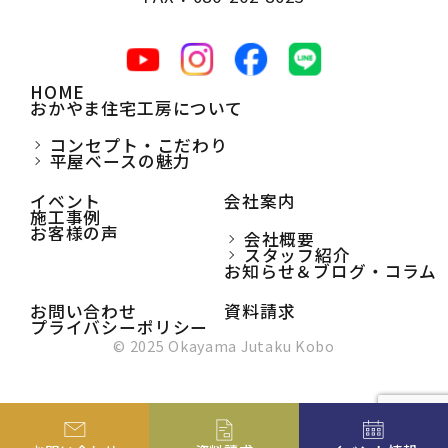
HOME
おかやま住宅工房について
コンセプト・こだわり
平屋ベースの魅力
イベント
会社案内
施工事例
お客様の声
会社概要
スタッフ紹介
お知らせ＆ブログ・コラム
お問い合わせ
資料請求
プライバシーポリシー
© 2025 Okayama Jutaku Kobo