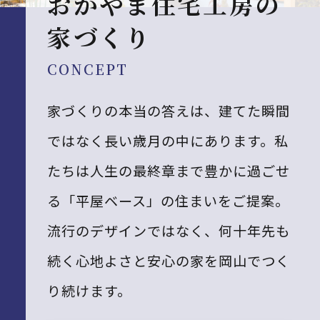
おかやま住宅工房の
家づくり
CONCEPT
家づくりの本当の答えは、建てた瞬間
ではなく長い歳月の中にあります。私
たちは人生の最終章まで豊かに過ごせ
る「平屋ベース」の住まいをご提案。
流行のデザインではなく、何十年先も
続く心地よさと安心の家を岡山でつく
り続けます。