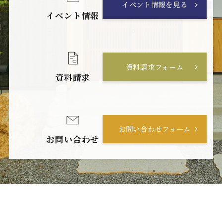
イベント情報を見る
イベント情報
資料請求フォーム
資料請求
お問い合わせフォーム
お問い合わせ