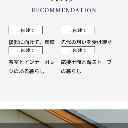
RECOMMENDATION
二階建て
二階建て
復興に向けて、真備
先代の想いを受け継ぐ
二階建て
二階建て
茶室とインナーガレー
応接土間と薪ストーブ
ジのある暮らし
の暮らし