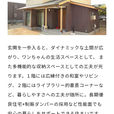
玄関を一歩入ると、ダイナミックな土間が広
がり、ワンちゃんの生活スペースとして、 ま
た多機能的な収納スペースとしての工夫が光
ります。１階には広縁付きの和室やリビン
グ、２階にはライブラリー的書斎コーナーな
ど、暮らしやすさへの工夫が随所に。長期優
良住宅+制振ダンパーの採用など性能面でも
安心の暮らしをサポートできる住まいです。