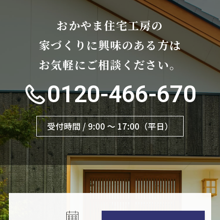
おかやま住宅工房の
家づくりに興味のある方は
お気軽にご相談ください。
0120-466-670
受付時間 / 9:00 〜 17:00（平日）