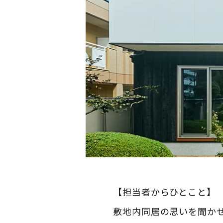
【担当者からひとこと】
敷地内同居の思いを聞か