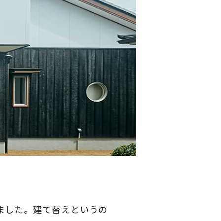
ました。建て替えというの