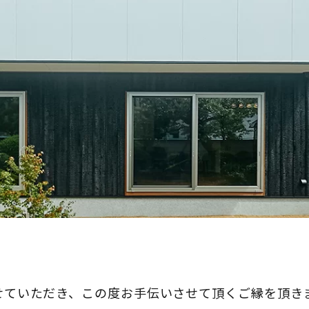
せていただき、この度お手伝いさせて頂くご縁を頂き