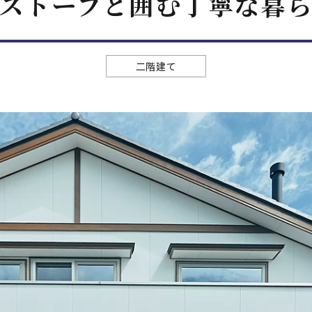
ストーブと囲む丁寧な暮
二階建て