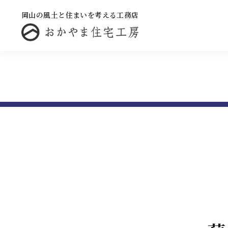
岡山の風土と住まいを考える工務店