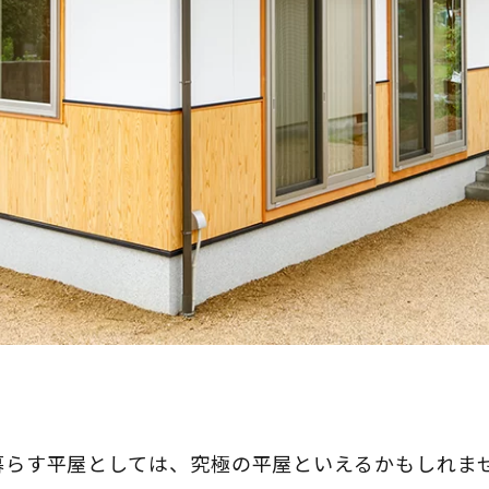
暮らす平屋としては、究極の平屋といえるかもしれま