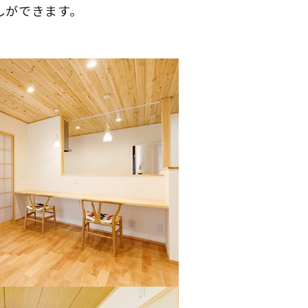
しができます。