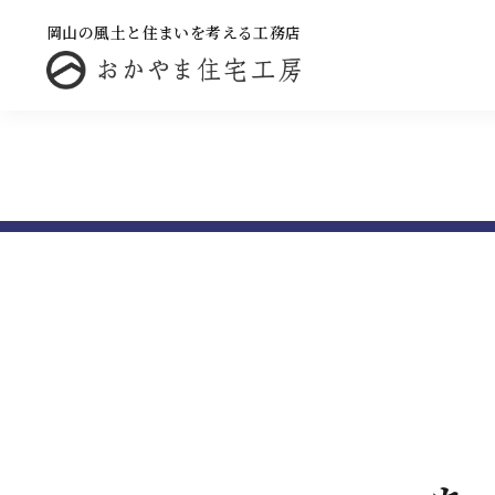
岡山の風土と住まいを考える工務店