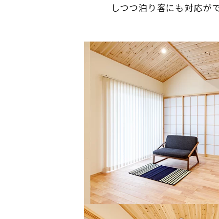
しつつ泊り客にも対応が