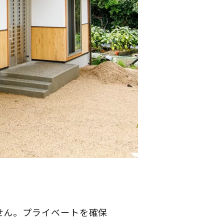
せん。プライベートを確保