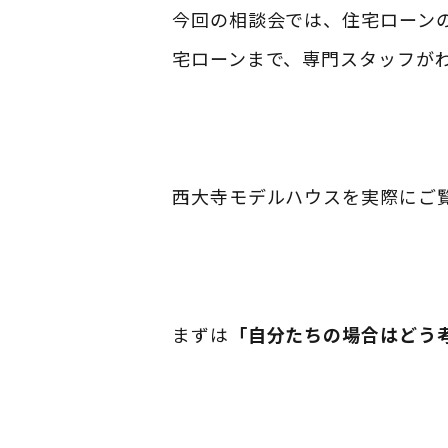
今回の相談会では、住宅ローン
宅ローンまで、専門スタッフが
西大寺モデルハウスを実際にご
まずは
「自分たちの場合はどう