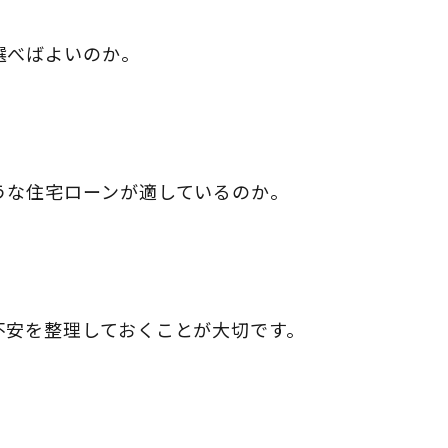
選べばよいのか。
うな住宅ローンが適しているのか。
不安を整理しておくことが大切です。