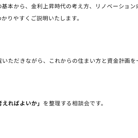
の基本から、金利上昇時代の考え方、リノベーション
わかりやすくご説明いたします。
覧いただきながら、これからの住まい方と資金計画を
考えればよいか」
を整理する相談会です。