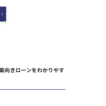
新築向きローンをわかりやす