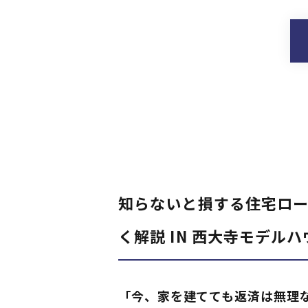
知らないと損する住宅ロー
く解説 IN 西大寺モデルハ
「今、家を建てても返済は無理