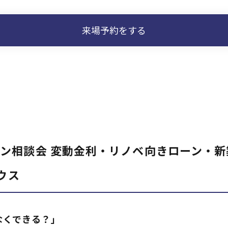
来場予約をする
ン相談会 変動金利・リノベ向きローン・
ウス
なくできる？」