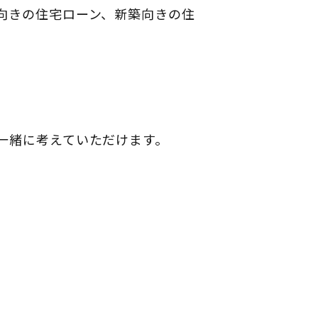
向きの住宅ローン、新築向きの住
一緒に考えていただけます。