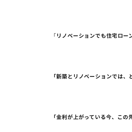
「
リノベーションでも住宅ロー
「新築とリノベーションでは、
「金利が上がっている今、この