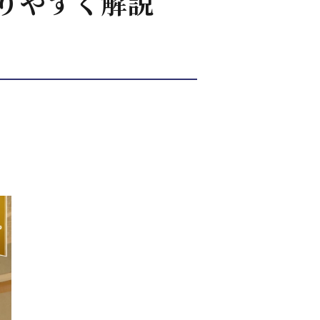
りやすく解説