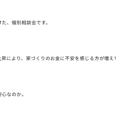
けた、個別相談会です。
上昇により、家づくりのお金に不安を感じる方が増え
安心なのか。