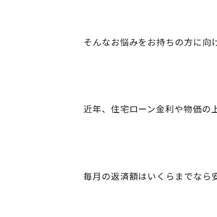
そんなお悩みをお持ちの方に向
近年、住宅ローン金利や物価の
毎月の返済額はいくらまでなら