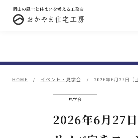
岡山の風土と住まいを考える工務店
HOME
イベント・見学会
2026年6月27
見学会
2026年6月2