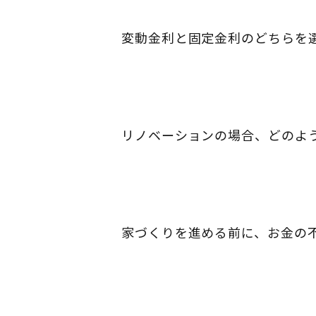
変動金利と固定金利のどちらを
リノベーションの場合、どのよ
家づくりを進める前に、お金の