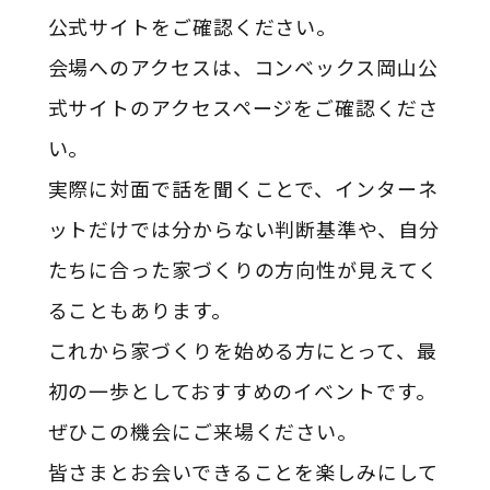
公式サイトをご確認ください。
会場へのアクセスは、コンベックス岡山公
式サイトのアクセスページをご確認くださ
い。
実際に対面で話を聞くことで、インターネ
ットだけでは分からない判断基準や、自分
たちに合った家づくりの方向性が見えてく
ることもあります。
これから家づくりを始める方にとって、最
初の一歩としておすすめのイベントです。
ぜひこの機会にご来場ください。
皆さまとお会いできることを楽しみにして