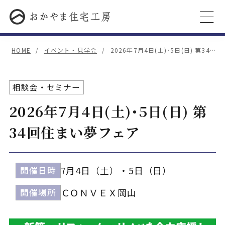
HOME
イベント・見学会
2026年7月4日(土)･5日(日) 第34…
相談会・セミナー
2026年7月4日(土)･5日(日) 第
34回住まい夢フェア
7月4日（土）・5日（日）
開催日時
ＣＯＮＶＥＸ岡山
開催場所