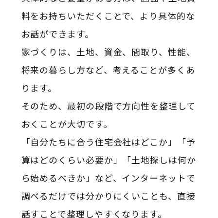
料をお持ちいただくことで、より具体的な
お話ができます。
家づくりは、土地、資金、間取り、性能、
将来の暮らし方など、考えることが多くあ
ります。
そのため、最初の段階で方向性を整理して
おくことが大切です。
「自分たちに合う住宅会社はどこか」「予
算はどのくらい必要か」「土地探しは何か
ら始めるべきか」など、インターネットで
調べるだけでは分かりにくいことも、直接
話すことで整理しやすくなります。