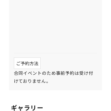
ご予約方法
合同イベントのため事前予約は受け付
けておりません。
ギャラリー