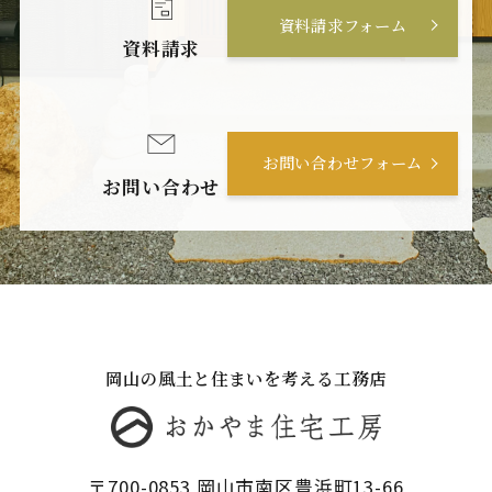
資料請求フォーム
資料請求
お問い合わせフォーム
お問い合わせ
岡山の風土と住まいを考える工務店
〒700-0853 岡山市南区豊浜町13-66