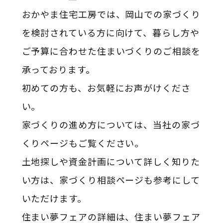
おかやま住宅工房では、岡山での家づくり
を検討されている方に向けて、暮らし方や
ご予算に合わせた住まいづくりのご相談を
承っております。
初めての方も、お気軽にお声がけくださ
い。
家づくりの進め方については、当社の家づ
くりページもご覧ください。
土地探しや資金計画について詳しく知りた
い方は、家づくり相談ページも参考にして
いただけます。
住まい夢フェアの詳細は、住まい夢フェア