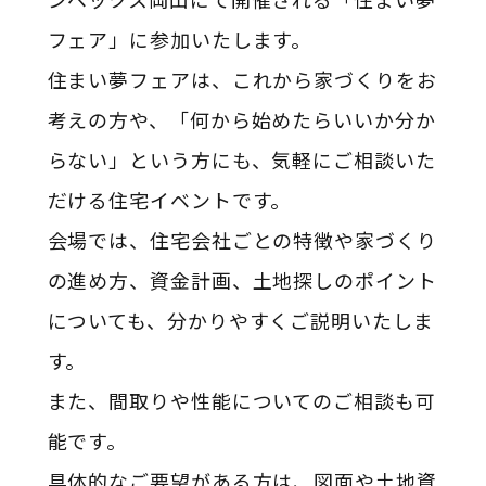
フェア」に参加いたします。
住まい夢フェアは、これから家づくりをお
考えの方や、「何から始めたらいいか分か
らない」という方にも、気軽にご相談いた
だける住宅イベントです。
会場では、住宅会社ごとの特徴や家づくり
の進め方、資金計画、土地探しのポイント
についても、分かりやすくご説明いたしま
す。
また、間取りや性能についてのご相談も可
能です。
具体的なご要望がある方は、図面や土地資