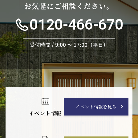
お気軽にご相談ください。
0120-466-670
受付時間 / 9:00 〜 17:00（平日）
イベント情報を見る
イベント情報