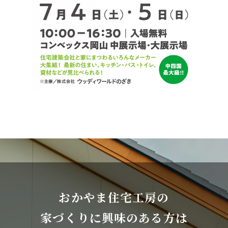
おかやま住宅工房の
家づくりに興味のある方は