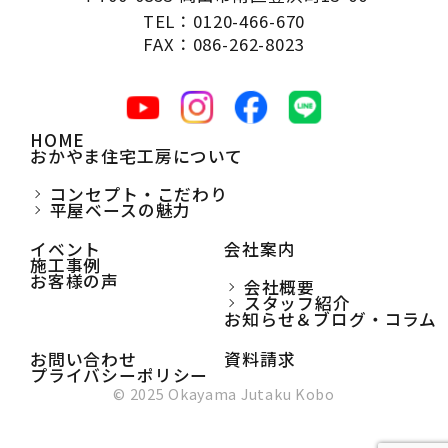
TEL：0120-466-670
FAX：086-262-8023
HOME
おかやま住宅工房について
コンセプト・こだわり
平屋ベースの魅力
イベント
会社案内
施工事例
お客様の声
会社概要
スタッフ紹介
お知らせ＆ブログ・コラム
お問い合わせ
資料請求
プライバシーポリシー
© 2025 Okayama Jutaku Kobo