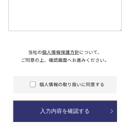
当社の
個人情報保護方針
について、
ご同意の上、確認画面へお進みください。
個人情報の取り扱いに同意する