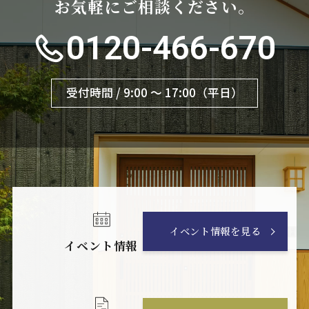
お気軽にご相談ください。
0120-466-670
受付時間 / 9:00 〜 17:00（平日）
イベント情報を見る
イベント情報