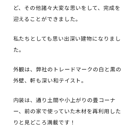
ど、その他諸々大変な思いをして、完成を
迎えることができました。
私たちとしても思い出深い建物になりまし
た。
外観は、弊社のトレードマークの白と黒の
外壁、軒も深い和テイスト。
内装は、通り土間や小上がりの畳コーナ
ー、前の家で使っていた木材を再利用した
りと見どころ満載です！