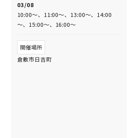
03/08
10:00～、11:00～、13:00～、14:00
～、15:00～、16:00～
開催場所
倉敷市日吉町