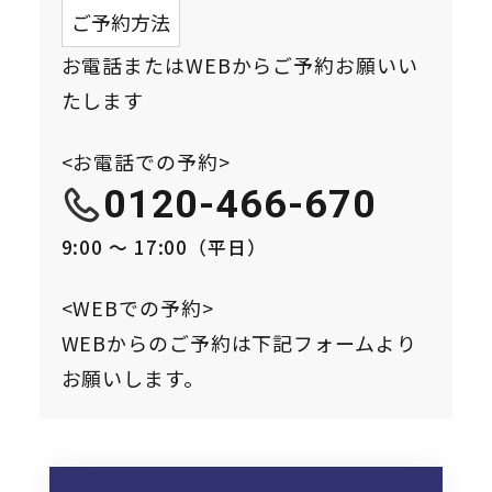
ご予約方法
お電話またはWEBからご予約お願いい
たします
<お電話での予約>
0120-466-670
9:00 〜 17:00（平日）
<WEBでの予約>
WEBからのご予約は下記フォームより
お願いします。