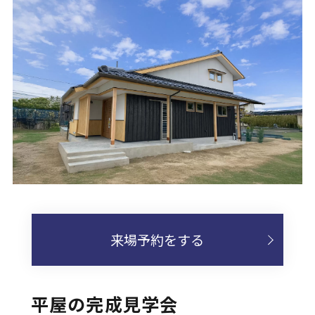
来場予約をする
平屋の完成見学会