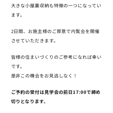
大きな小屋裏収納も特徴の一つになってい
ます。
2日間、お施主様のご厚意で内覧会を開催
させていただきます。
皆様の住まいづくりのご参考になれば幸い
です。
是非この機会をお見逃しなく！
ご予約の受付は見学会の前日17:00で締め
切りとなります。