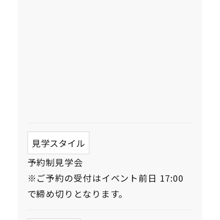
見学スタイル
予約制見学会
※ご予約の受付はイベント前日 17:00
で締め切りとなります。