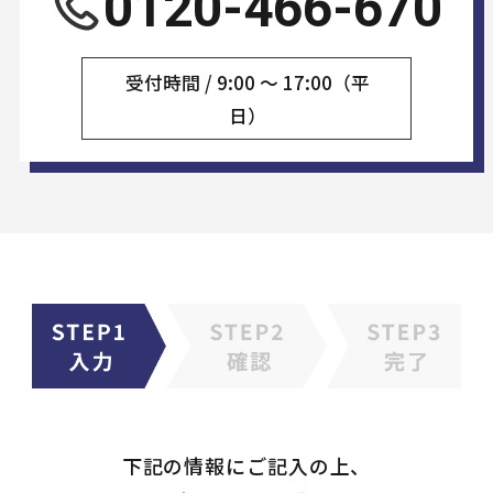
0120-466-670
受付時間 / 9:00 〜 17:00（平
日）
下記の情報にご記入の上、