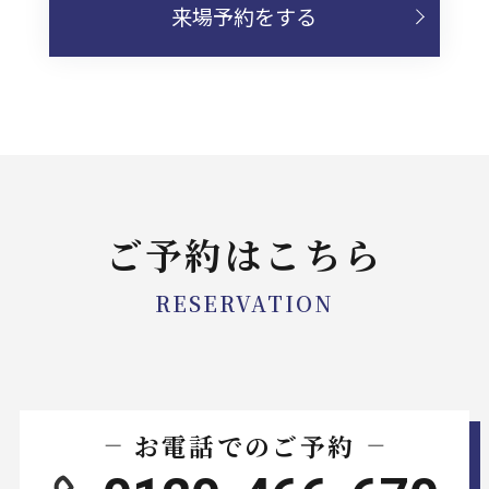
来場予約をする
ご予約はこちら
RESERVATION
お電話でのご予約