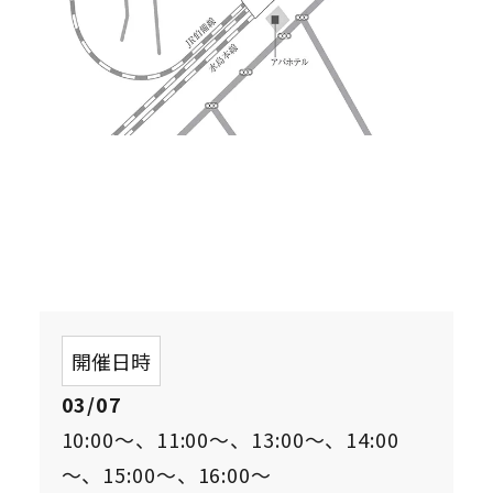
開催日時
03/07
10:00～、11:00～、13:00～、14:00
～、15:00～、16:00～