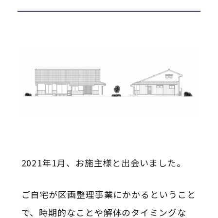
2021年1月、お施主様と出会いました。
ご自宅が区画整理事業にかかるということ
で、時期的なことや解体のタイミングな