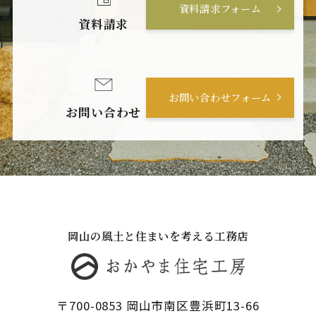
資料請求フォーム
資料請求
お問い合わせフォーム
お問い合わせ
岡山の風土と住まいを考える工務店
〒700-0853 岡山市南区豊浜町13-66