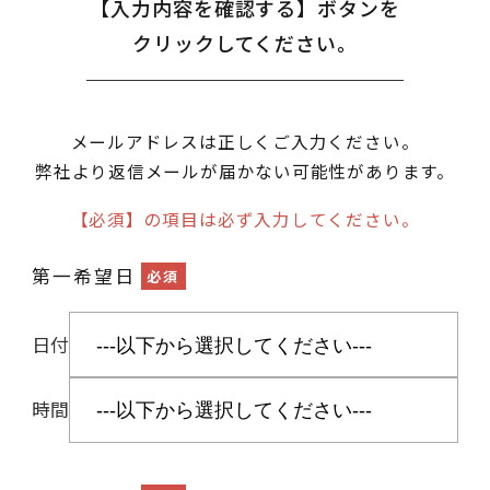
【入力内容を確認する】ボタンを
クリックしてください。
メールアドレスは正しくご入力ください。
弊社より返信メールが届かない可能性があります。
【必須】の項目は必ず入力してください。
第一希望日
必須
日付
時間