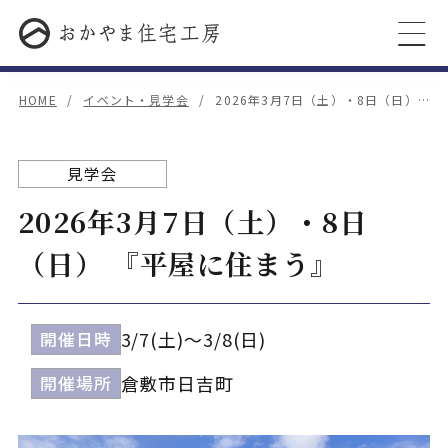
HOME
イベント・見学会
2026年3月7日（土）・8日（日）…
見学会
2026年3月7日（土）・8日
（日） 『平屋に住まう』
3/7(土)～3/8(日)
開催日時
倉敷市日吉町
開催場所