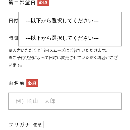
第二希望日
必須
日付
時間
※入力いただくと当日スムーズにご参加いただけます。
※ご予約状況によって日時は変更させていただく場合がござ
います。
お名前
必須
フリガナ
任意