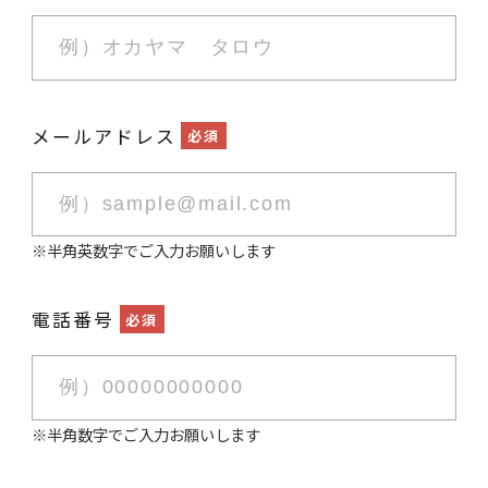
メールアドレス
必須
※半角英数字でご入力お願いします
電話番号
必須
※半角数字でご入力お願いします