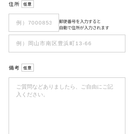
住所
任意
郵便番号を入力すると
自動で住所が入力されます
備考
任意