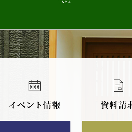
イベント情報
資料請