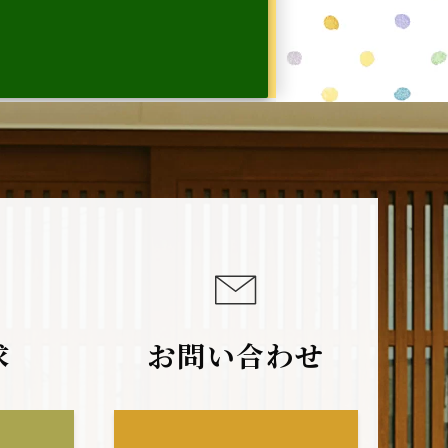
求
お問い合わせ