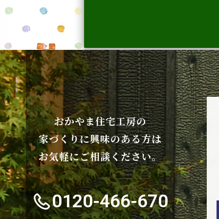
おかやま住宅工房の
家づくりに興味のある方は
お気軽にご相談ください。
0120-466-670