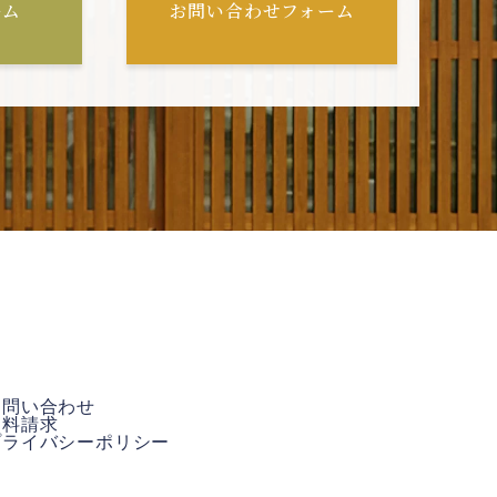
ーム
お問い合わせフォーム
お問い合わせ
資料請求
プライバシーポリシー