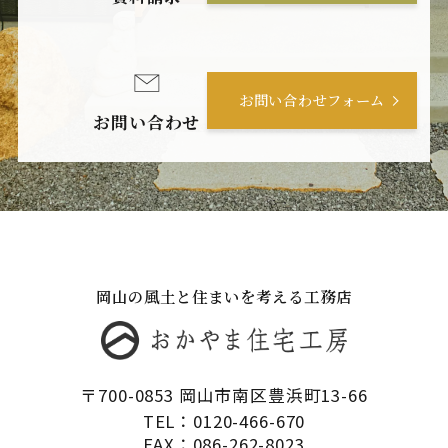
お問い合わせフォーム
お問い合わせ
岡山の風土と住まいを考える工務店
〒700-0853 岡山市南区豊浜町13-66
TEL：0120-466-670
FAX：086-262-8023