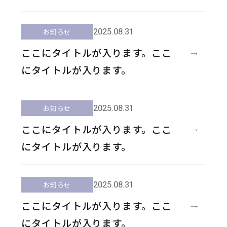
2025.08.31
お知らせ
ここにタイトルが入ります。ここ
にタイトルが入ります。
2025.08.31
お知らせ
ここにタイトルが入ります。ここ
にタイトルが入ります。
2025.08.31
お知らせ
ここにタイトルが入ります。ここ
にタイトルが入ります。