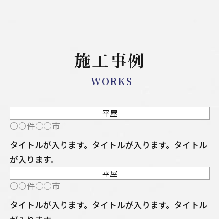
施工事例
WORKS
平屋
NEW
○○件○○市
タイトルが入ります。タイトルが入ります。タイトル
が入ります。
平屋
NEW
○○件○○市
タイトルが入ります。タイトルが入ります。タイトル