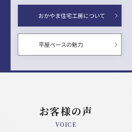
おかやま住宅工房について
平屋ベースの魅力
お客様の声
VOICE