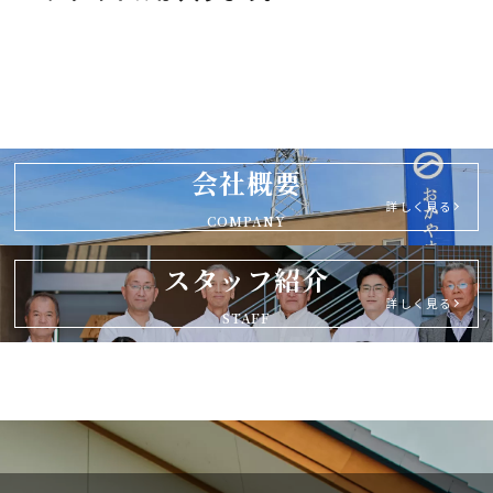
会社概要
詳しく見る
COMPANY
スタッフ紹介
詳しく見る
STAFF