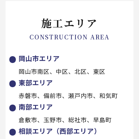
施工エリア
CONSTRUCTION AREA
岡山市エリア
岡山市南区、中区、北区、東区
東部エリア
赤磐市、備前市、瀬戸内市、和気町
南部エリア
倉敷市、玉野市、総社市、早島町
相談エリア（西部エリア）