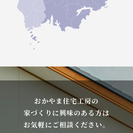
おかやま住宅工房の
家づくりに興味のある方は
お気軽にご相談ください。