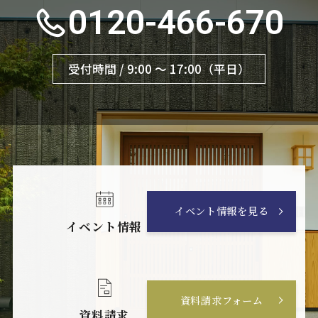
0120-466-670
受付時間 / 9:00 〜 17:00（平日）
イベント情報を見る
イベント情報
資料請求フォーム
資料請求