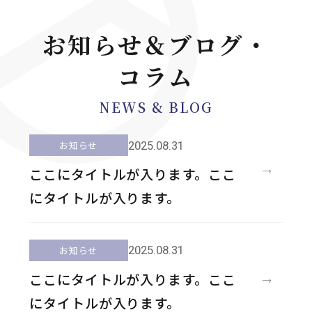
お知らせ＆ブログ・
コラム
NEWS & BLOG
2025.08.31
お知らせ
ここにタイトルが入ります。ここ
にタイトルが入ります。
2025.08.31
お知らせ
ここにタイトルが入ります。ここ
にタイトルが入ります。