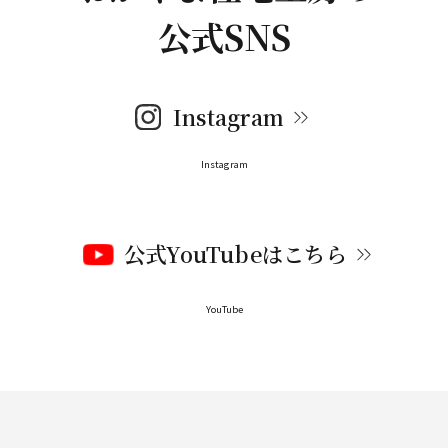
公式SNS
Instagram
Instagram
公式YouTubeはこちら
YouTube