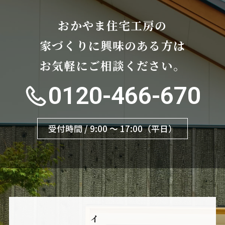
おかやま住宅工房の
家づくりに興味のある方は
お気軽にご相談ください。
0120-466-670
受付時間 / 9:00 〜 17:00（平日）
イ