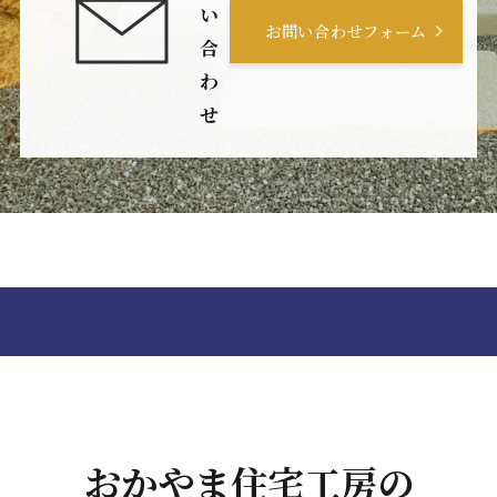
い
お問い合わせフォーム
合
わ
せ
おかやま住宅工房の