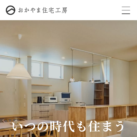
いつの時代も住まう