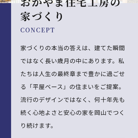
おかやま住宅工房の
家づくり
CONCEPT
家づくりの本当の答えは、建てた瞬間
ではなく長い歳月の中にあります。私
たちは人生の最終章まで豊かに過ごせ
る「平屋ベース」の住まいをご提案。
流行のデザインではなく、何十年先も
続く心地よさと安心の家を岡山でつく
り続けます。