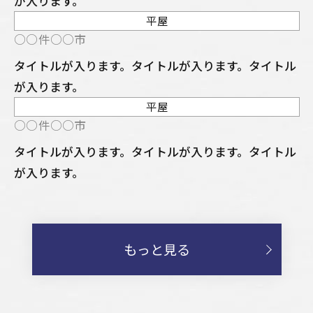
が入ります。
平屋
NEW
○○件○○市
タイトルが入ります。タイトルが入ります。タイトル
が入ります。
平屋
NEW
○○件○○市
タイトルが入ります。タイトルが入ります。タイトル
が入ります。
もっと見る