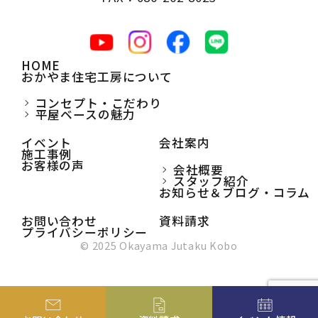
HOME
おかやま住宅工房について
コンセプト・こだわり
平屋ベースの魅力
イベント
会社案内
施工事例
お客様の声
会社概要
スタッフ紹介
お知らせ＆ブログ・コラム
お問い合わせ
資料請求
プライバシーポリシー
© 2025 Okayama Jutaku Kobo