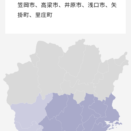
笠岡市、高梁市、井原市、浅口市、矢
掛町、里庄町