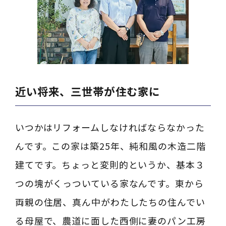
近い将来、三世帯が住む家に
いつかはリフォームしなければならなかった
んです。この家は築25年、純和風の木造二階
建てです。ちょっと変則的というか、基本３
つの塊がくっついている家なんです。東から
両親の住居、真ん中がわたしたちの住んでい
る母屋で、農道に面した西側に妻のパン工房