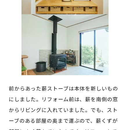
前からあった薪ストーブは本体を新しいもの
にしました。リフォーム前は、薪を南側の窓
からリビングに入れていました。でも、スト
ーブのある部屋の奥まで運ぶので、薪くずが