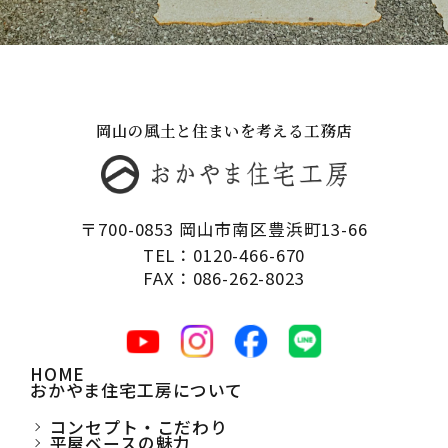
岡山の風土と住まいを考える工務店
〒700-0853 岡山市南区豊浜町13-66
TEL：0120-466-670
FAX：086-262-8023
HOME
おかやま住宅工房について
コンセプト・こだわり
平屋ベースの魅力