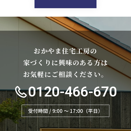
おかやま住宅工房の
家づくりに興味のある方は
お気軽にご相談ください。
0120-466-670
受付時間 / 9:00 〜 17:00（平日）