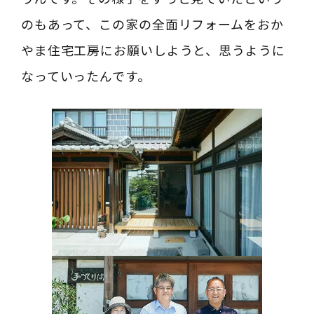
のもあって、この家の全面リフォームをおか
やま住宅工房にお願いしようと、思うように
なっていったんです。