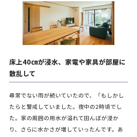
床上40㎝が浸水、家電や家具が部屋に
散乱して
尋常でない雨が続いていたので、「もしかし
たらと警戒していました。夜中の2時頃でし
た。家の周囲の用水が溢れて田んぼが浸か
り、さらに水かさが増していったんです。あ