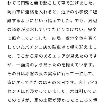
わてて両親と妻を起こして車で逃げました。
岡山市に連絡を入れると、近所の小学校に避
難するようにという指示でした。でも、周辺
の道路が浸水していてたどりつけない。完全
に孤立していました。結局、敷地全体を高く
していたパチンコ店の駐車場で朝を迎えまし
た。そこから家のあるエリアが見えたのです
が、一面海のようだったのを憶えています。
その日は赤磐の妻の実家に行って一泊して、
家に戻ってきたのはその翌日です。床上が40
センチほど浸かっていました。水は引いてい
たのですが、家の土壁が浸かったところを境