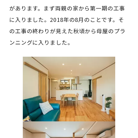
があります。まず両親の家から第一期の工事
に入りました。2018年の8月のことです。そ
の工事の終わりが見えた秋頃から母屋のプラ
ンニングに入りました。