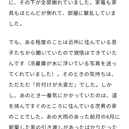
に、その下が全部崩れていました。家電も家
具もほとんどが倒れて、部屋に散乱していま
した。
でも、ある程度のことは近所に住んでいる息
子たちから聞いていたので覚悟はできていた
んです（冷蔵庫が水に浮いている写真を送っ
てくれていました）。そのときの気持ちは、
ただただ「片付けが大変だ」でした。しか
し、あのとき一番気にかかっていたのは、道
を挟んですぐのところに住んでいる次男の家
のことでした。あの大雨のあった前月の6月に
新築した家の引き渡しがあったばかりだった