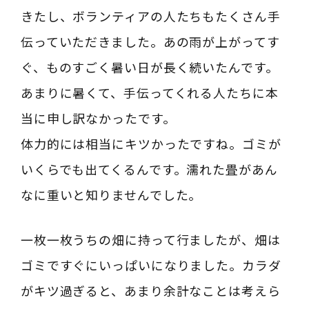
きたし、ボランティアの人たちもたくさん手
伝っていただきました。あの雨が上がってす
ぐ、ものすごく暑い日が長く続いたんです。
あまりに暑くて、手伝ってくれる人たちに本
当に申し訳なかったです。
体力的には相当にキツかったですね。ゴミが
いくらでも出てくるんです。濡れた畳があん
なに重いと知りませんでした。
一枚一枚うちの畑に持って行ましたが、畑は
ゴミですぐにいっぱいになりました。カラダ
がキツ過ぎると、あまり余計なことは考えら