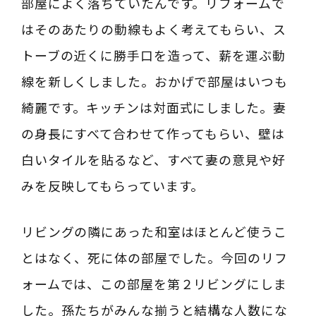
部屋によく落ちていたんです。リフォームで
はそのあたりの動線もよく考えてもらい、ス
トーブの近くに勝手口を造って、薪を運ぶ動
線を新しくしました。おかげで部屋はいつも
綺麗です。キッチンは対面式にしました。妻
の身長にすべて合わせて作ってもらい、壁は
白いタイルを貼るなど、すべて妻の意見や好
みを反映してもらっています。
リビングの隣にあった和室はほとんど使うこ
とはなく、死に体の部屋でした。今回のリフ
ォームでは、この部屋を第２リビングにしま
した。孫たちがみんな揃うと結構な人数にな