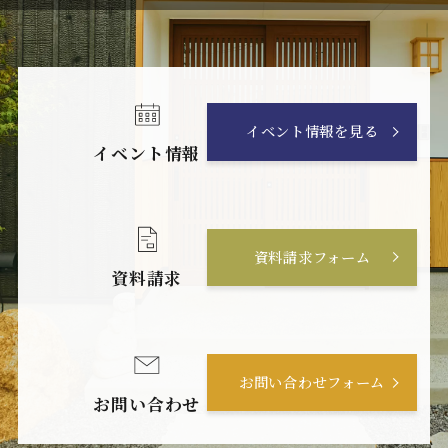
イベント情報を見る
イベント情報
資料請求フォーム
資料請求
お問い合わせフォーム
お問い合わせ