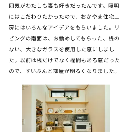
囲気がわたしも妻も好きだったんです。照明
にはこだわりたかったので、おかやま住宅工
房にはいろんなアイデアをもらいました。リ
ビングの南面は、お勧めしてもらった、桟の
ない、大きなガラスを使用した窓にしまし
た。以前は桟だけでなく欄間もある窓だった
ので、ずいぶんと部屋が明るくなりました。