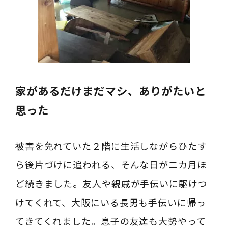
家があるだけまだマシ、ありがたいと
思った
被害を免れていた２階に生活しながらひたす
ら後片づけに追われる、そんな日が二カ月ほ
ど続きました。友人や親戚が手伝いに駆けつ
けてくれて、大阪にいる長男も手伝いに帰っ
てきてくれました。息子の友達も大勢やって