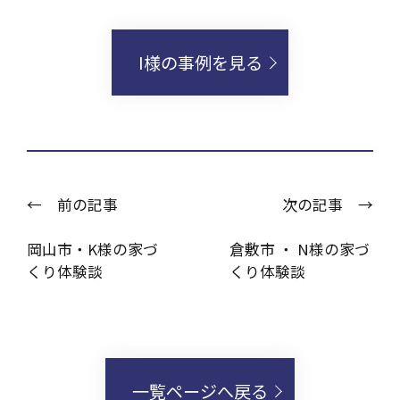
I様の事例を見る
← 前の記事
次の記事 →
岡山市・K様の家づ
倉敷市 ・ N様の家づ
くり体験談
くり体験談
一覧ページへ戻る