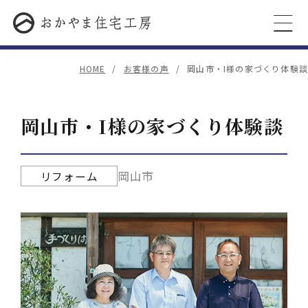
HOME
お客様の声
岡山市・I様の家づくり体験談
岡山市・I様の家づくり体験談
岡山市
リフォーム