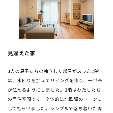
見違えた家
3人の息子たちの独立した部屋があった2階
は、水回りを加えてリビングを作り、一世帯
が住めるようにしました。1階はわたしたち
の居住空間です。全体的に北欧調のトーンに
してもらいました。シンプルで落ち着いた雰