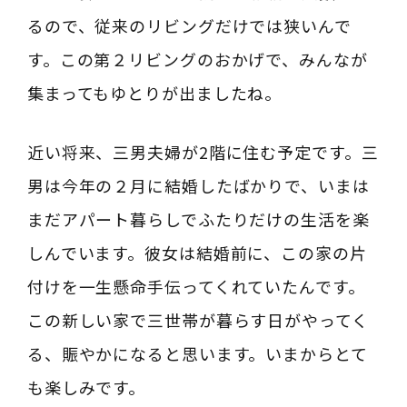
るので、従来のリビングだけでは狭いんで
す。この第２リビングのおかげで、みんなが
集まってもゆとりが出ましたね。
近い将来、三男夫婦が2階に住む予定です。三
男は今年の２月に結婚したばかりで、いまは
まだアパート暮らしでふたりだけの生活を楽
しんでいます。彼女は結婚前に、この家の片
付けを一生懸命手伝ってくれていたんです。
この新しい家で三世帯が暮らす日がやってく
る、賑やかになると思います。いまからとて
も楽しみです。