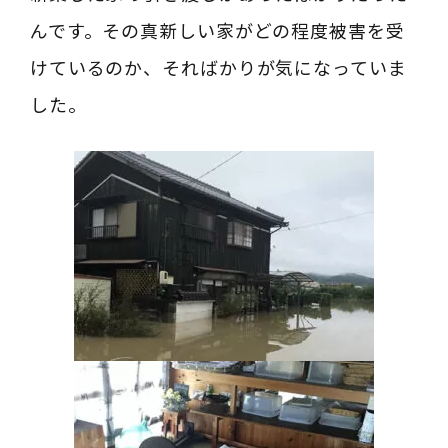
んです。その真新しい家がどの程度被害を受
けているのか、そればかりが気になっていま
した。