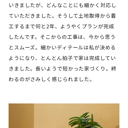
いきましたが、どんなことにも細かく対応し
ていただきました。そうして土地取得から着
工するまで何と2年、ようやくプランが完成
したんです。そこからの工事は、今から思う
とスムーズ。細かいディテールは私が決める
ようになり、とんとん拍子で家は完成してい
きました。長いようで短かった家づくり。終
わるのがさみしく感じられました。