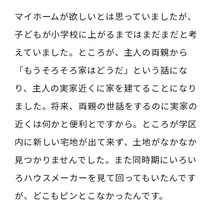
マイホームが欲しいとは思っていましたが、
子どもが小学校に上がるまではまだまだと考
えていました。ところが、主人の両親から
「もうそろそろ家はどうだ」という話にな
り、主人の実家近くに家を建てることになり
ました。将来、両親の世話をするのに実家の
近くは何かと便利とですから。ところが学区
内に新しい宅地が出て来ず、土地がなかなか
見つかりませんでした。また同時期にいろい
ろハウスメーカーを見て回ってもいたんです
が、どこもピンとこなかったんです。