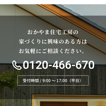
おかやま住宅工房の
家づくりに興味のある方は
お気軽にご相談ください。
0120-466-670
受付時間 / 9:00 〜 17:00（平日）