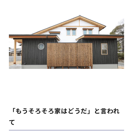
「もうそろそろ家はどうだ」と言われ
て