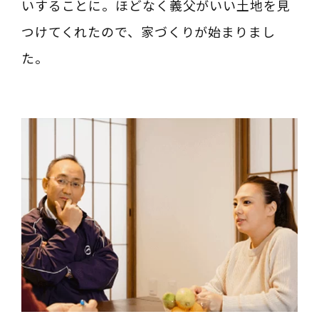
いすることに。ほどなく義父がいい土地を見
つけてくれたので、家づくりが始まりまし
た。