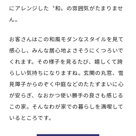
にアレンジした〝和〟の雰囲気がたまりませ
ん。
お客さんはこの和風モダンなスタイルを見て
感心し、みんな居心地よさそうにくつろいで
くれます。その様子を見るたび、嬉しくて誇
らしい気持ちになりますね。玄関の丸窓、雪
見障子からのぞく中庭などのたたずまいに心
が安らぎ、なおかつ使い勝手の良さも感じる
この家。そんなわが家での暮らしを満喫して
いるところです。