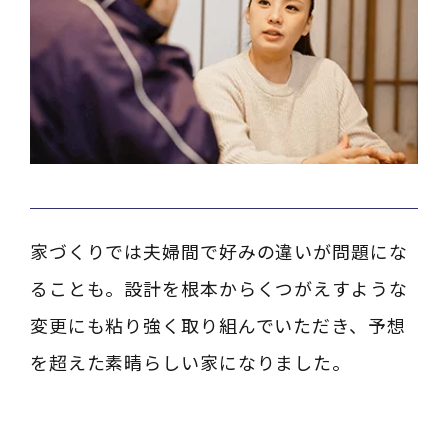
家づくりでは夫婦間で好みの違いが問題にな
ることも。設計を根本からくつがえすような
変更にも粘り強く取り組んでいただき、予想
を超えた素晴らしい家になりました。