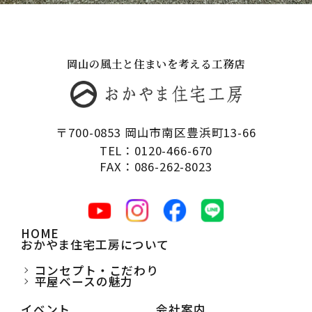
岡山の風土と住まいを考える工務店
〒700-0853 岡山市南区豊浜町13-66
TEL：0120-466-670
FAX：086-262-8023
HOME
おかやま住宅工房について
コンセプト・こだわり
平屋ベースの魅力
イベント
会社案内