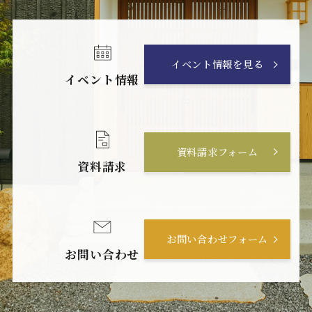
イベント情報を見る
イベント情報
資料請求フォーム
資料請求
お問い合わせフォーム
お問い合わせ