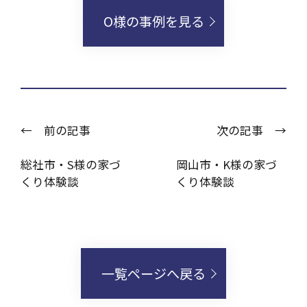
O様の事例を見る
← 前の記事
次の記事 →
総社市・S様の家づ
岡山市・K様の家づ
くり体験談
くり体験談
一覧ページへ戻る