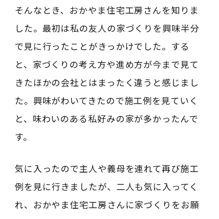
そんなとき、おかやま住宅工房さんを知りま
した。最初は私の友人の家づくりを興味半分
で見に行ったことがきっかけでした。する
と、家づくりの考え方や進め方が今まで見て
きたほかの会社とはまったく違うと感じまし
た。興味がわいてきたので施工例を見ていく
と、味わいのある私好みの家が多かったんで
す。
気に入ったので主人や義母を連れて再び施工
例を見に行きましたが、二人も気に入ってく
れ、おかやま住宅工房さんに家づくりをお願