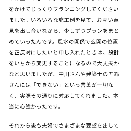
をかけてじっくりプランニングしてください
ました。いろいろな施工例を見て、お互い意
見を出し合いながら、少しずつプランをまと
めていったんです。風水の関係で玄関の位置
を正反対にしたいと申し入れたときは、設計
をいちから変更することになるので大丈夫か
なと思いましたが、中川さんや建築士の五輪
さんには「できない」という言葉が一切な
く、実際その通りに対応してくれました。本
当に心強かったです。
それから後も夫婦でさまざまな要望を出して