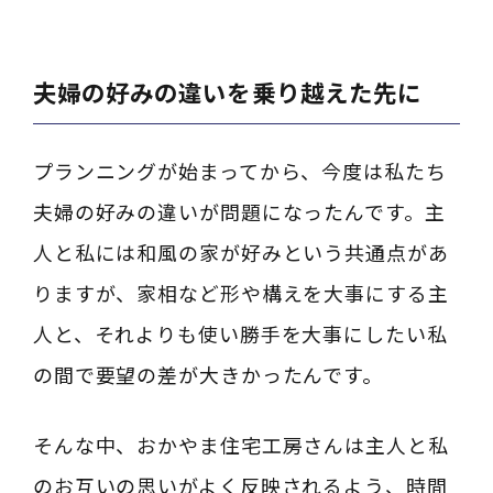
夫婦の好みの違いを乗り越えた先に
プランニングが始まってから、今度は私たち
夫婦の好みの違いが問題になったんです。主
人と私には和風の家が好みという共通点があ
りますが、家相など形や構えを大事にする主
人と、それよりも使い勝手を大事にしたい私
の間で要望の差が大きかったんです。
そんな中、おかやま住宅工房さんは主人と私
のお互いの思いがよく反映されるよう、時間