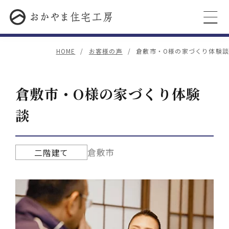
HOME
お客様の声
倉敷市・O様の家づくり体験談
倉敷市・O様の家づくり体験
談
倉敷市
二階建て