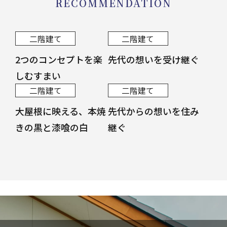
RECOMMENDATION
二階建て
二階建て
2つのコンセプトを楽
先代の想いを受け継ぐ
しむすまい
二階建て
二階建て
大屋根に映える、本焼
先代からの想いを住み
きの黒と漆喰の白
継ぐ