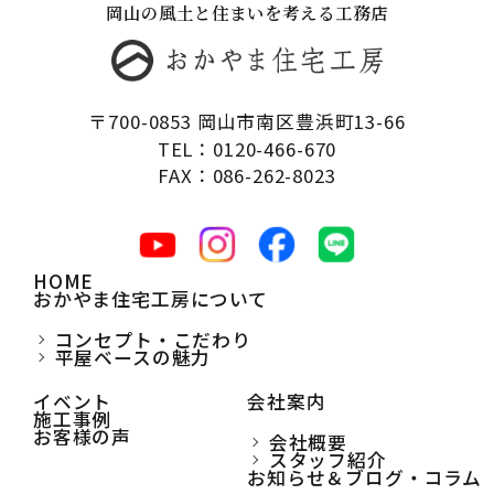
岡山の風土と住まいを考える工務店
〒700-0853 岡山市南区豊浜町13-66
TEL：0120-466-670
FAX：086-262-8023
HOME
おかやま住宅工房について
コンセプト・こだわり
平屋ベースの魅力
イベント
会社案内
施工事例
お客様の声
会社概要
スタッフ紹介
お知らせ＆ブログ・コラム