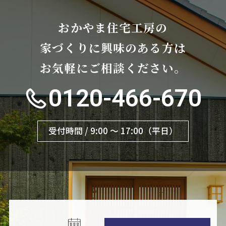
おかやま住宅工房の
家づくりに興味のある方は
お気軽にご相談ください。
0120-466-670
受付時間 / 9:00 〜 17:00（平日）