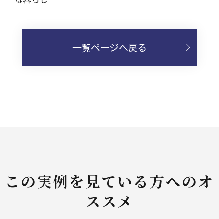
一覧ページへ戻る
この実例を見ている方へのオ
ススメ