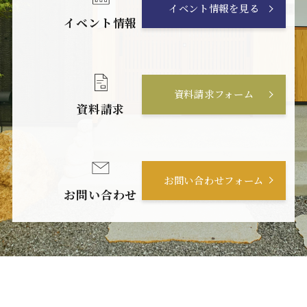
イベント情報を見る
イベント情報
資料請求フォーム
資料請求
お問い合わせフォーム
お問い合わせ