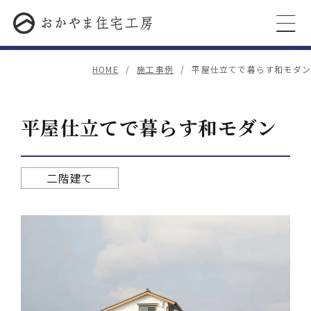
HOME
施工事例
平屋仕立てで暮らす和モダン
平屋仕立てで暮らす和モダン
二階建て