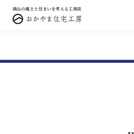
岡山の風土と住まいを考える工務店