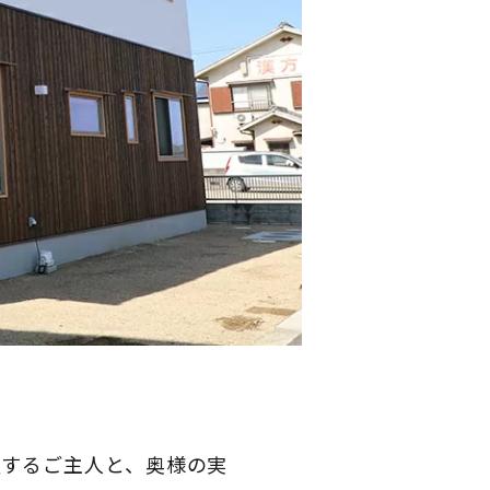
愛するご主人と、奥様の実