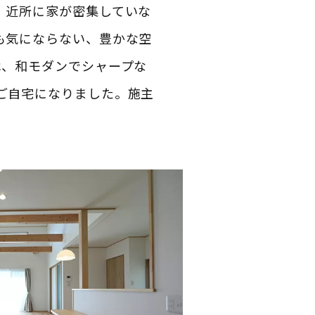
、近所に家が密集していな
も気にならない、豊かな空
は、和モダンでシャープな
ご自宅になりました。施主