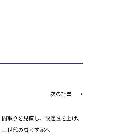
次の記事 →
間取りを見直し、快適性を上げ、
三世代の暮らす家へ