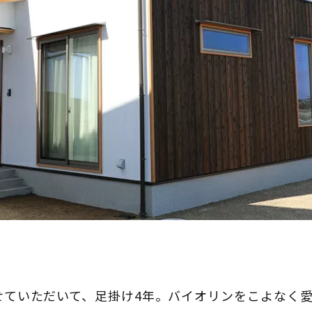
せていただいて、足掛け4年。バイオリンをこよなく