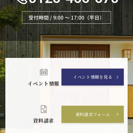
受付時間 / 9:00 〜 17:00（平日）
イベント情報を見る
イベント情報
資料請求フォーム
資料請求