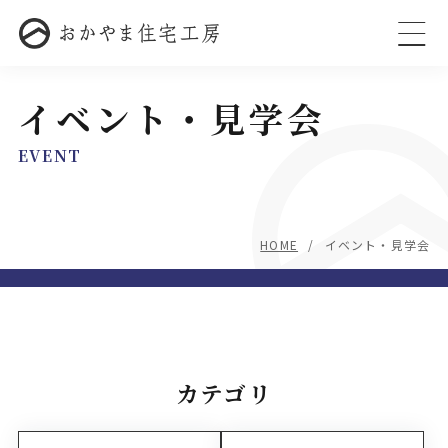
イベント・見学会
EVENT
HOME
イベント・見学会
カテゴリ