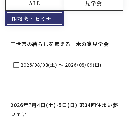
ALL
見学会
相談会・セミナー
二世帯の暮らしを考える 木の家見学会
NEW
2026/08/08(土) 〜 2026/08/09(日)
相談会・セミナー
2026年7月4日(土)･5日(日) 第34回住まい夢
フェア