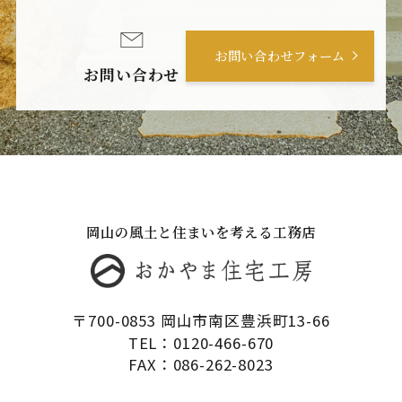
お問い合わせフォーム
お問い合わせ
岡山の風土と住まいを考える工務店
〒700-0853 岡山市南区豊浜町13-66
TEL：0120-466-670
FAX：086-262-8023