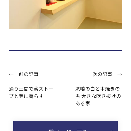
← 前の記事
次の記事 →
通り土間で薪ストー
漆喰の白と本焼きの
ブと豊に暮らす
黒 大きな吹き抜けの
ある家