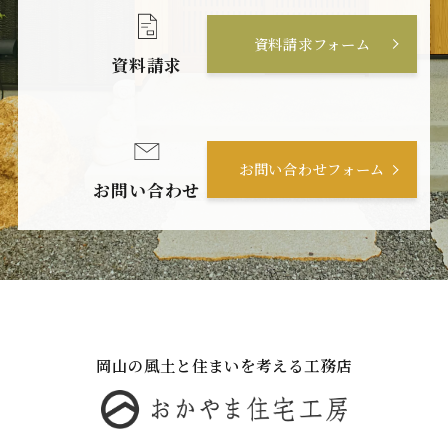
資料請求フォーム
資料請求
お問い合わせフォーム
お問い合わせ
岡山の風土と住まいを考える工務店