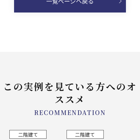
一覧ページへ戻る
この実例を見ている方へのオ
ススメ
RECOMMENDATION
二階建て
二階建て