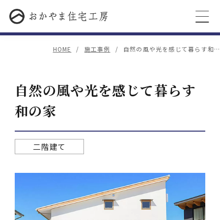
HOME
施工事例
自然の風や光を感じて暮らす和…
自然の風や光を感じて暮らす
和の家
二階建て