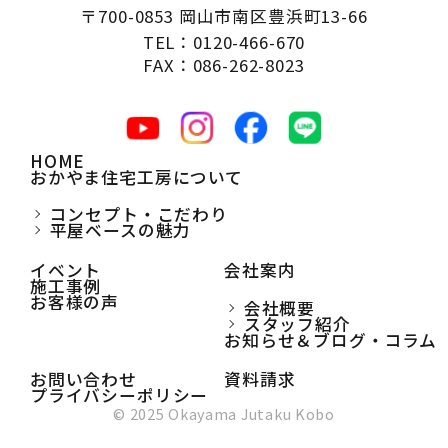
〒700-0853 岡山市南区豊浜町13-66
TEL：0120-466-670
FAX：086-262-8023
HOME
おかやま住宅工房について
コンセプト・こだわり
平屋ベースの魅力
イベント
会社案内
施工事例
お客様の声
会社概要
スタッフ紹介
お知らせ＆ブログ・コラム
お問い合わせ
資料請求
プライバシーポリシー
© 2025 Okayama Jutaku Kobo