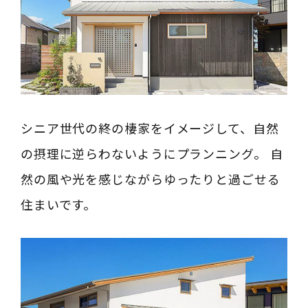
シニア世代の終の棲家をイメージして、自然
の摂理に逆らわないようにプランニング。 自
然の風や光を感じながらゆったりと過ごせる
住まいです。