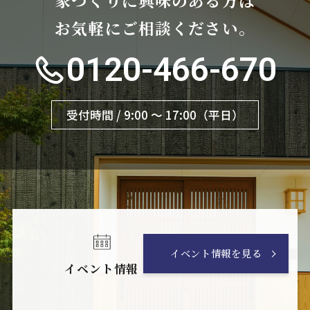
お気軽にご相談ください。
0120-466-670
受付時間 / 9:00 〜 17:00（平日）
イベント情報を見る
イベント情報