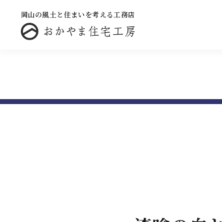
岡山の風土と住まいを考える工務店