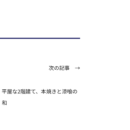
次の記事 →
平屋な2階建て、本焼きと漆喰の
和