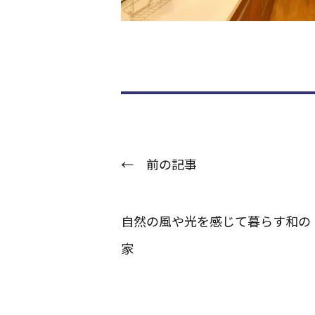
← 前の記事
自然の風や光を感じて暮らす和の
家