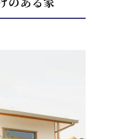
けのある家