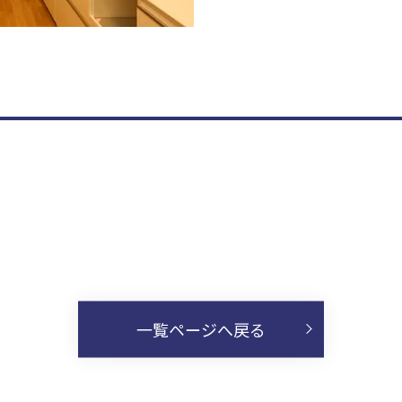
一覧ページへ戻る