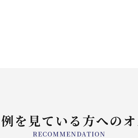
実例を見ている方へのオ
RECOMMENDATION