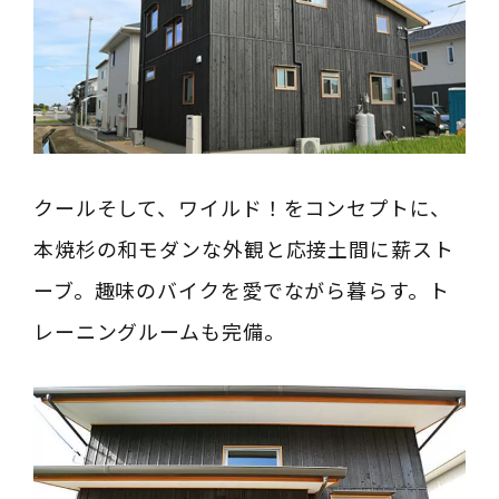
クールそして、ワイルド！をコンセプトに、
本焼杉の和モダンな外観と応接土間に薪スト
ーブ。趣味のバイクを愛でながら暮らす。ト
レーニングルームも完備。