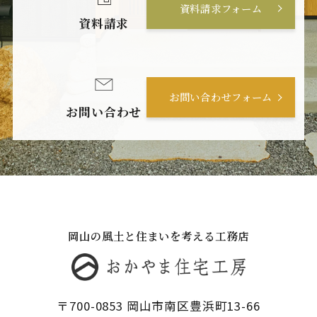
資料請求フォーム
資料請求
お問い合わせフォーム
お問い合わせ
岡山の風土と住まいを考える工務店
〒700-0853 岡山市南区豊浜町13-66