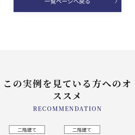
一覧ページへ戻る
この実例を見ている方へのオ
ススメ
RECOMMENDATION
二階建て
二階建て