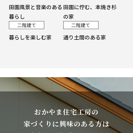
田園風景と音楽のある
田園に佇む、本焼き杉
暮らし
の家
二階建て
二階建て
暮らしを楽しむ家
通り土間のある家
おかやま住宅工房の
家づくりに興味のある方は