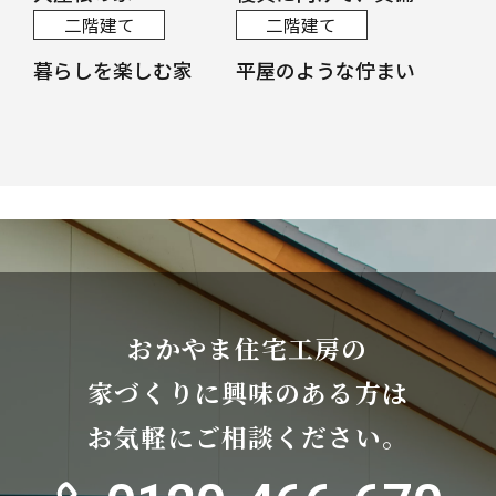
二階建て
二階建て
暮らしを楽しむ家
平屋のような佇まい
おかやま住宅工房の
家づくりに興味のある方は
お気軽にご相談ください。