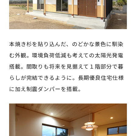
本焼き杉を貼り込んだ、のどかな景色に馴染
む外観。環境負荷低減も考えての太陽光発電
搭載。間取りも将来を見据えて１階部分で暮
らしが完結できるように。長期優良住宅仕様
に加え制震ダンパーを搭載。