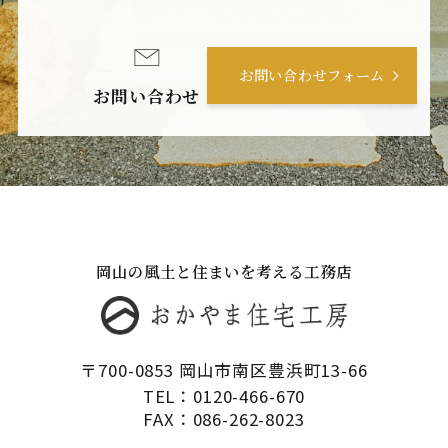
お問い合わせフォーム
お問い合わせ
岡山の風土と住まいを考える工務店
〒700-0853 岡山市南区豊浜町13-66
TEL：0120-466-670
FAX：086-262-8023