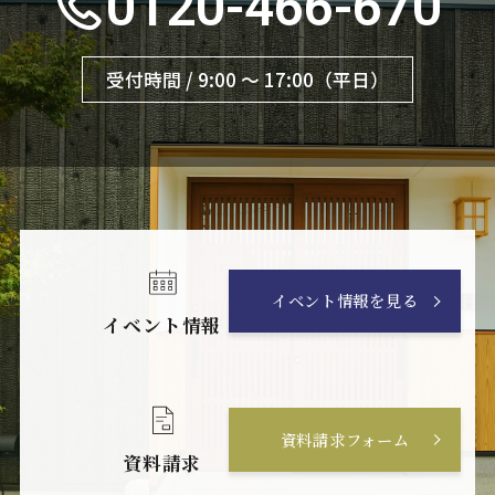
0120-466-670
受付時間 / 9:00 〜 17:00（平日）
イベント情報を見る
イベント情報
資料請求フォーム
資料請求