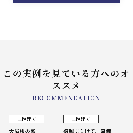
この実例を見ている方へのオ
ススメ
RECOMMENDATION
二階建て
二階建て
大屋根の家
復興に向けて、真備