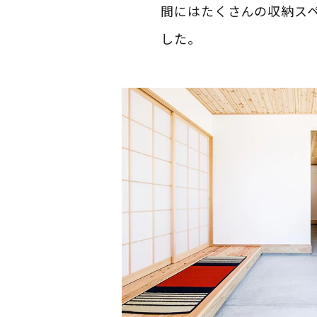
間にはたくさんの収納ス
した。