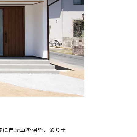
関に自転車を保管、通り土