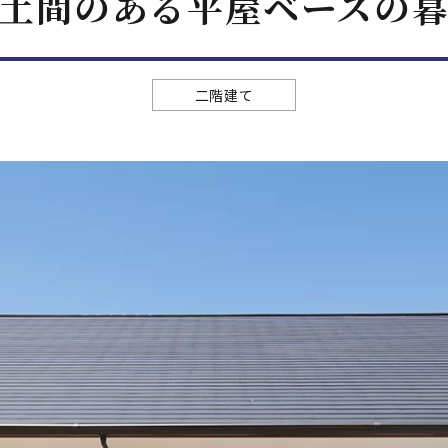
土間のある平屋ベースの
二階建て