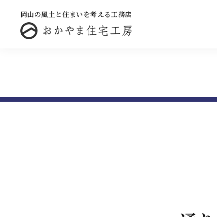
岡山の風土と住まいを考える工務店