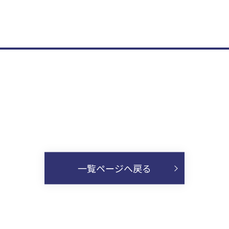
一覧ページへ戻る