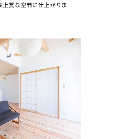
変上質な空間に仕上がりま