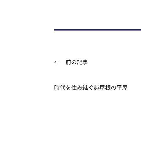
← 前の記事
時代を住み継ぐ越屋根の平屋