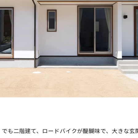
、でも二階建て、ロードバイクが醍醐味で、大きな玄