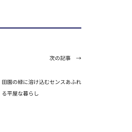
次の記事 →
田園の緑に溶け込むセンスあふれ
る平屋な暮らし