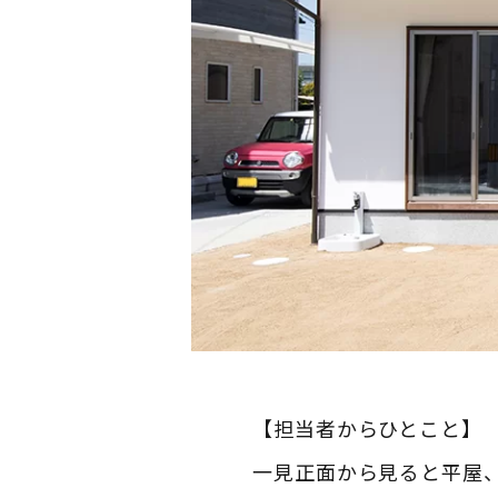
【担当者からひとこと】
一見正面から見ると平屋