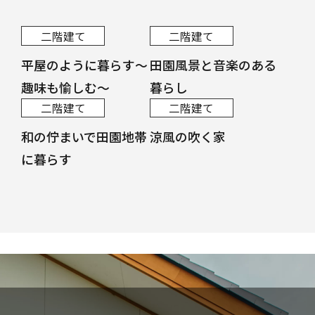
二階建て
二階建て
平屋のように暮らす～
田園風景と音楽のある
趣味も愉しむ～
暮らし
二階建て
二階建て
和の佇まいで田園地帯
涼風の吹く家
に暮らす