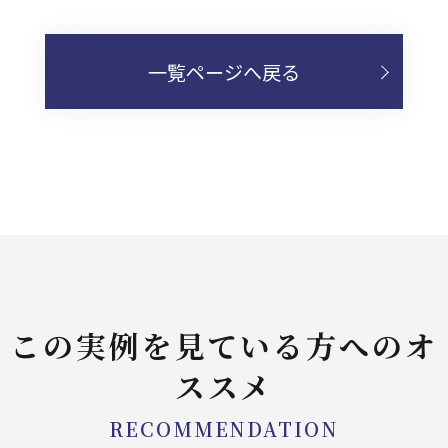
一覧ページへ戻る
この実例を見ている方へのオ
ススメ
RECOMMENDATION