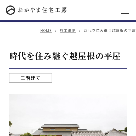
HOME
施工事例
時代を住み継ぐ越屋根の平屋
時代を住み継ぐ越屋根の平屋
二階建て