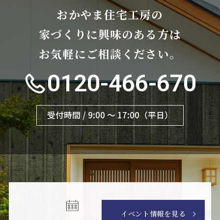
おかやま住宅工房の
家づくりに興味のある方は
お気軽にご相談ください。
0120-466-670
受付時間 / 9:00 〜 17:00（平日）
イベント情報を見る