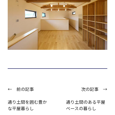
← 前の記事
次の記事 →
通り土間を囲む豊か
通り土間のある平屋
な平屋暮らし
ベースの暮らし