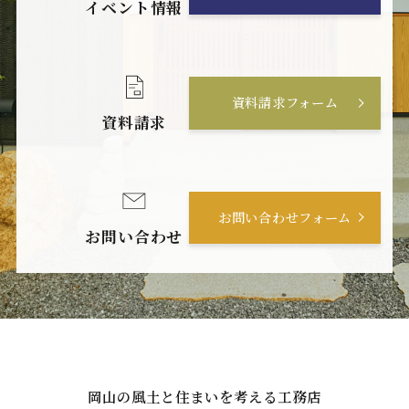
イベント情報
資料請求フォーム
資料請求
お問い合わせフォーム
お問い合わせ
岡山の風土と住まいを考える工務店