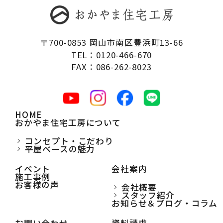
〒700-0853 岡山市南区豊浜町13-66
TEL：0120-466-670
FAX：086-262-8023
HOME
おかやま住宅工房について
コンセプト・こだわり
平屋ベースの魅力
イベント
会社案内
施工事例
お客様の声
会社概要
スタッフ紹介
お知らせ＆ブログ・コラム