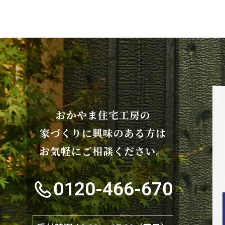
おかやま住宅工房の
家づくりに興味のある方は
お気軽にご相談ください。
0120-466-670