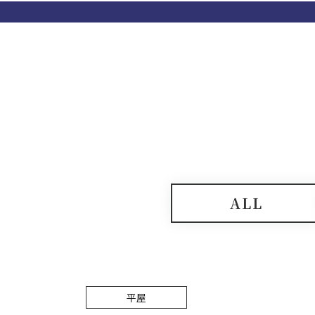
ALL
平屋