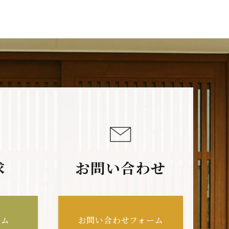
求
お問い合わせ
ーム
お問い合わせフォーム