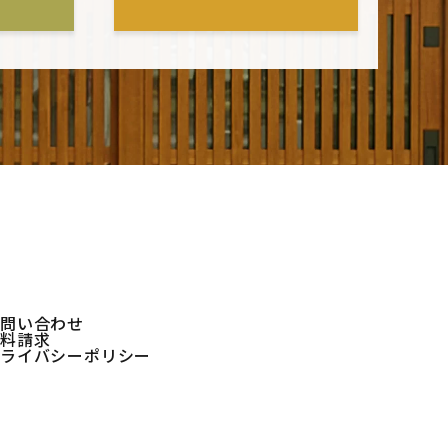
お問い合わせ
資料請求
プライバシーポリシー