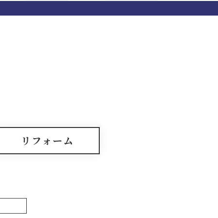
リフォーム