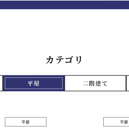
カテゴリ
平屋
二階建て
平屋
平屋