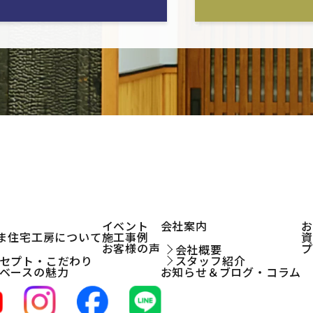
イベント
会社案内
ま住宅工房について
施工事例
お客様の声
会社概要
セプト・こだわり
スタッフ紹介
ベースの魅力
お知らせ＆ブログ・コラム