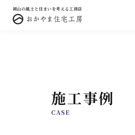
岡山の風土と住まいを考える工務店
施工事例
CASE