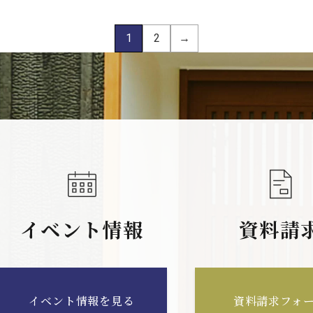
1
2
→
イベント情報
資料請
イベント情報を見る
資料請求フォ