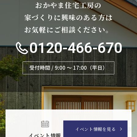
おかやま住宅工房の
家づくりに興味のある方は
お気軽にご相談ください。
0120-466-670
受付時間 / 9:00 〜 17:00（平日）
イベント情報を見る
イベント情報