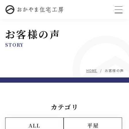
お客様の声
STORY
HOME
お客様の声
カテゴリ
ALL
平屋