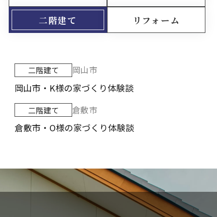
二階建て
リフォーム
岡山市
二階建て
岡山市・K様の家づくり体験談
倉敷市
二階建て
倉敷市・O様の家づくり体験談