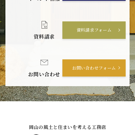
資料請求フォーム
資料請求
お問い合わせフォーム
お問い合わせ
岡山の風土と住まいを考える工務店