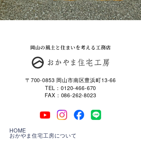
岡山の風土と住まいを考える工務店
〒700-0853 岡山市南区豊浜町13-66
TEL：0120-466-670
FAX：086-262-8023
HOME
おかやま住宅工房について