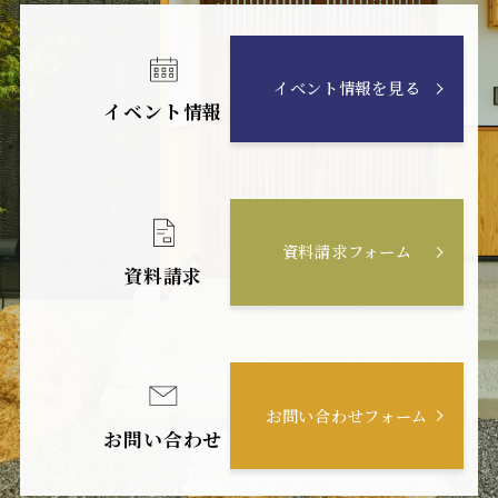
イベント情報を見る
イベント情報
資料請求フォーム
資料請求
お問い合わせフォーム
お問い合わせ