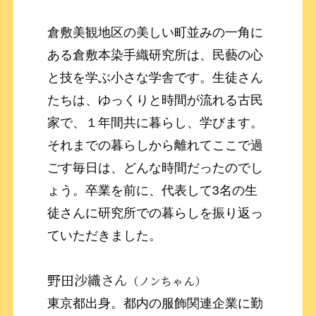
倉敷美観地区の美しい町並みの一角に
ある倉敷本染手織研究所は、民藝の心
と技を学ぶ小さな学舎です。生徒さん
たちは、ゆっくりと時間が流れる古民
家で、１年間共に暮らし、学びます。
それまでの暮らしから離れてここで過
ごす毎日は、どんな時間だったのでし
ょう。卒業を前に、代表して3名の生
徒さんに研究所での暮らしを振り返っ
ていただきました。
野田沙織さん
（ノンちゃん）
東京都出身。都内の服飾関連企業に勤