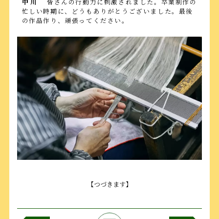
中川
皆さんの行動力に刺激されました。卒業制作の
忙しい時期に、どうもありがとうございました。最後
の作品作り、頑張ってください。
【つづきます】