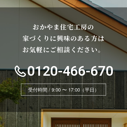
おかやま住宅工房の
家づくりに興味のある方は
お気軽にご相談ください。
0120-466-670
受付時間 / 9:00 〜 17:00（平日）