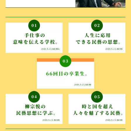
2019.5.21.MONx
2019.5.21.MON
2019.5.21.MON
2019.5.21.MON
2019.5.21.MON