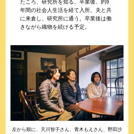
たころ、研究所を知る。卒業後、約9
年間の社会人生活を経て入所。夫と共
に来倉し、研究所に通う。卒業後は働
きながら織物を続ける予定。
左から順に、天川智子さん、青木もえさん、野田沙