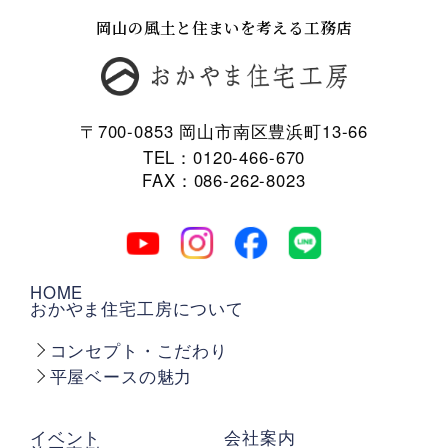
岡山の風土と住まいを考える工務店
〒700-0853 岡山市南区豊浜町13-66
TEL：0120-466-670
FAX：086-262-8023
HOME
おかやま住宅工房について
コンセプト・こだわり
平屋ベースの魅力
イベント
会社案内