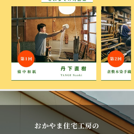
おかやま住宅工房の