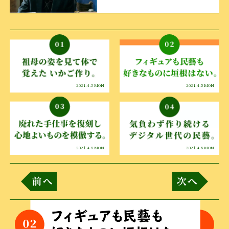
2021.4.5 MON
2021.4.5 MON
2021.4.5 MON
2021.4.5 MON