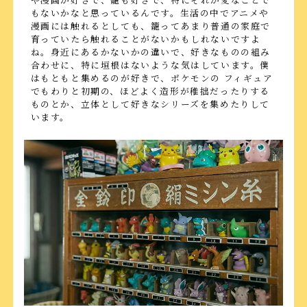
もないかなと思っているんです。生活の中でアニメや
漫画には触れるとしても、籠ってあまり普通の家庭で
育っていたら触れることがないかもしれないですよ
ね。身近にあるかないかの違いで、好きなものの組み
合わせに、特に垣根はないような気はしています。僕
はもともと集めるのが好きで、ポケモンの フィギュア
でもわりと初期の、ほどよく造形が稚拙だったりする
ものとか、立体として好きなシリーズを集めたりして
います。