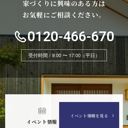
家づくりに興味のある方は
お気軽にご相談ください。
0120-466-670
受付時間 / 9:00 〜 17:00（平日）
イベント情報を見る
イベント情報