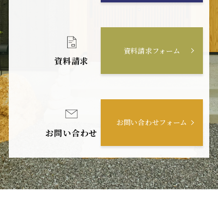
資料請求フォーム
資料請求
お問い合わせフォーム
お問い合わせ